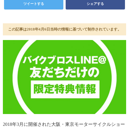
ツイートする
シェアする
この記事は2018年4月6日当時の情報に基づいて制作されています。
2018年3月に開催された大阪・東京モーターサイクルショー