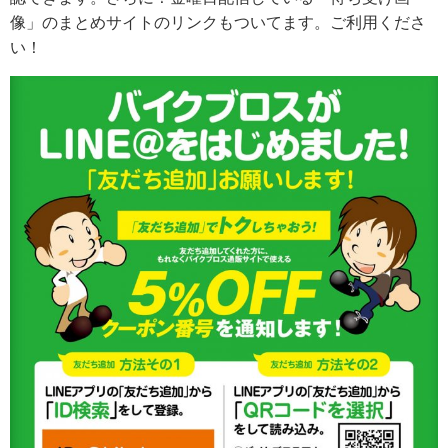
像」のまとめサイトのリンクもついてます。ご利用くださ
い！