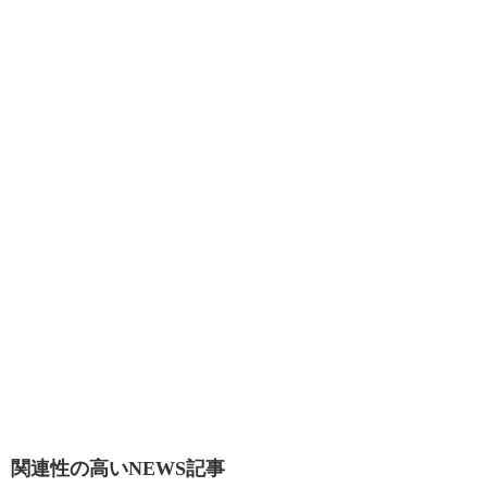
関連性の高いNEWS記事