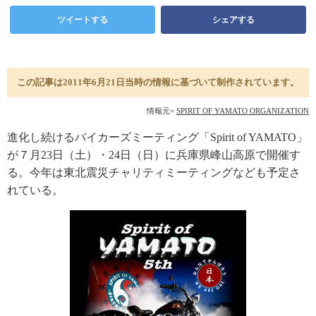
ツイートする
シェアする
この記事は2011年6月21日当時の情報に基づいて制作されています。
情報元=
SPIRIT OF YAMATO ORGANIZATION
進化し続けるバイカーズミーティング「Spirit of YAMATO」
が７月23日（土）・24日（日）に兵庫県峰山高原で開催す
る。今年は東北震災チャリティミーティングなども予定さ
れている。