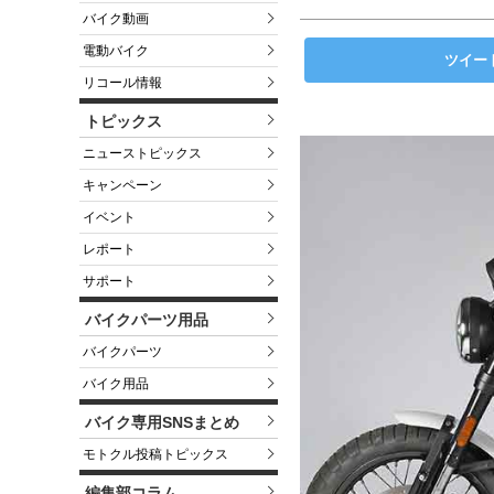
バイク動画
電動バイク
ツイー
リコール情報
トピックス
ニューストピックス
キャンペーン
イベント
レポート
サポート
バイクパーツ用品
バイクパーツ
バイク用品
バイク専用SNSまとめ
モトクル投稿トピックス
編集部コラム