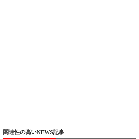
関連性の高いNEWS記事