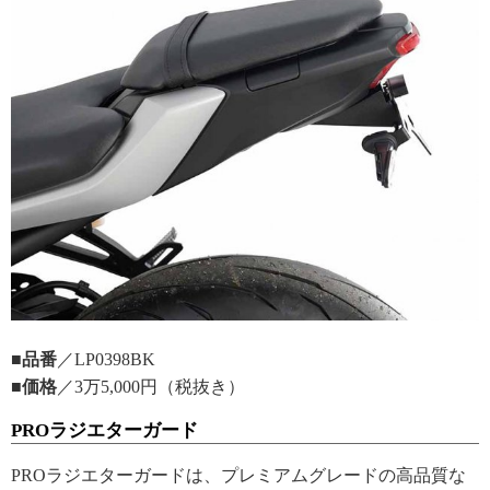
■品番
／LP0398BK
■価格
／3万5,000円（税抜き）
PROラジエターガード
PROラジエターガードは、プレミアムグレードの高品質な