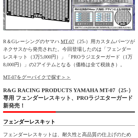
R＆Gレーシングのヤマハ
MT-07
（25-）用カスタムパーツが
ネクサスから発売された。今回登場したのは「フェンダー
レスキット（3万5,000円）」「PROラジエターガード（1万
8,000円）」の2アイテムとなる（価格は全て税抜き）。
MT-07をグーバイクで探す＞＞
R&G RACING PRODUCTS YAMAHA MT-07（25-）
専用 フェンダーレスキット、PROラジエターガード
新発売！
フェンダーレスキット
フェンダーレスキットは、耐久性と高品質の仕上げのため