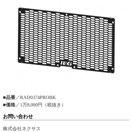
■品番
／RAD0374PROBK
■価格
／1万8,000円（税抜き）
お問い合わせ
株式会社ネクサス