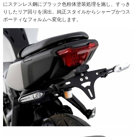
にステンレス鋼にブラック色粉体塗装処理を施し、すっき
りしたリア回りを演出。純正スタイルからシャープかつス
ポーティなフォルムへ変化します。