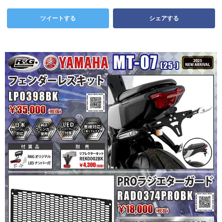
ツイートする
シェアする