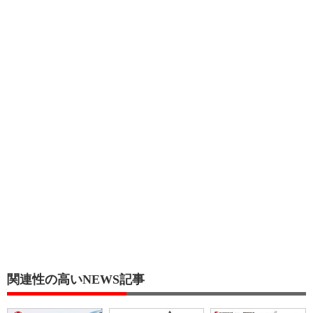
関連性の高いNEWS記事