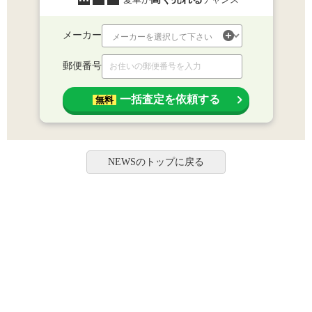
メーカー
郵便番号
一括査定を依頼する
無料
NEWSのトップに戻る