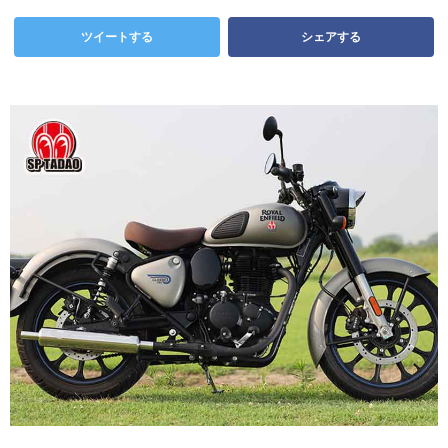
ツイートする
シェアする