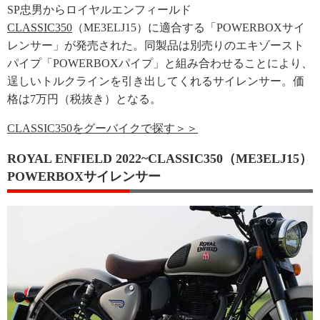
SP忠男からロイヤルエンフィールド
CLASSIC350
（ME3ELJ15）に適合する「POWERBOXサイ
レンサー」が発売された。同製品は別売りのエキゾースト
パイプ「POWERBOXパイプ」と組み合わせることにより、
逞しいトルクラインを引き出してくれるサイレンサー。価
格は7万円（税抜き）となる。
CLASSIC350をグーバイクで探す＞＞
ROYAL ENFIELD 2022~CLASSIC350（ME3ELJ15）
POWERBOXサイレンサー