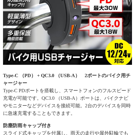
Type-C （PD） + QC3.0 （USB-A） 2ポートのバイク用チ
ャージャー
Type-C PDポートを搭載し、スマートフォンのフルスピード
充電が可能です。QC3.0 （USB-A）ポートは、バイクナビ
やモニターなどデバイスを接続可能。2台のデバイスを同時
に急速充電することもできます。
防塵防雨キャップ付き
スライド式キャップを付属し、雨天の走行や屋外駐輪でも