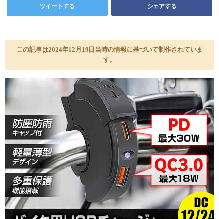
ツイートする
シェアする
この記事は2024年12月19日当時の情報に基づいて制作されていま
す。