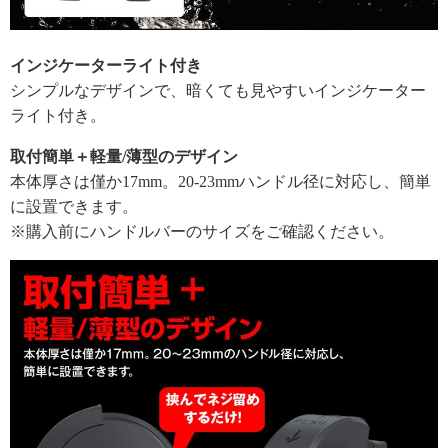
インジケーターライト付き
シンプルなデザインで、暗くても見やすいインジケーター
ライト付き。
取付簡単＋軽量/薄型のデザイン
本体厚さは僅か17mm。20-23mmハンドル径に対応し、簡単
に設置できます。
※購入前にハンドルバーのサイズをご確認ください。