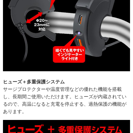
ヒューズ＋多重保護システム
サージプロテクターや温度管理などの優れた機能を搭載
し、長期間ご使用いただけます。ヒューズが内蔵されてい
るので、高温になると充電を停止する、過熱保護の機能が
あります。