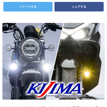
ツイートする
シェアする