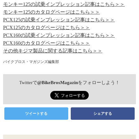
モンキー125の試乗インプレッション記事はこちら＞＞
モンキー125のカタログページはこちら＞＞
PCX125の試乗インプレッション記事はこちら＞＞
PCX125のカタログページはこちら＞＞
PCX160の試乗インプレッション記事はこちら＞＞
PCX160のカタログページはこちら＞＞
その他キジマ製品に関する記事はこちら＞＞
バイクブロス・マガジンズ編集部
Twitterで
@BikeBrosMagazin
をフォローしよう！
ツイートする
シェアする