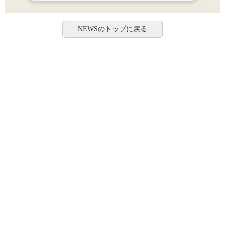
NEWSのトップに戻る