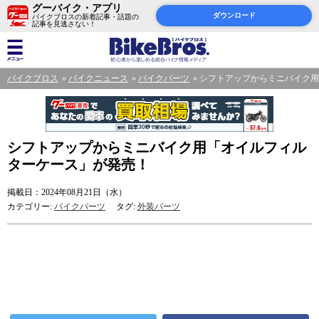
グーバイク・アプリ
ダウンロード
バイクブロスの新着記事・話題の
記事を見逃さない！
バイクブロス
バイクニュース
バイクパーツ
シフトアップからミニバイク用
シフトアップからミニバイク用「オイルフィル
ターケース」が発売！
掲載日：2024年08月21日（水）
カテゴリー:
バイクパーツ
タグ:
外装パーツ