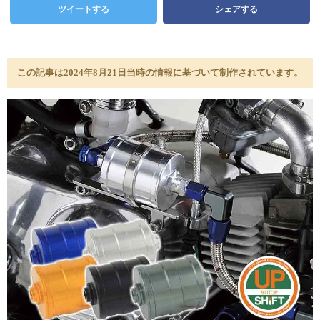
ツイートする
シェアする
この記事は2024年8月21日当時の情報に基づいて制作されています。