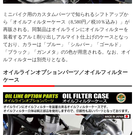
ミニバイク用のカスタムパーツで知られるシフトアップか
ら「オイルフィルターケース（8,580円／税10％込み）」が
再販される。同製品はオイルラインにオイルフィルターを
装着するアルミ削り出しアルマイト仕上げのケースとなっ
ており、カラーは「ブルー」「シルバー」「ゴールド」
「ブラック」「ガンメタ」の5色が用意される。なお、オイ
ルフィルターは別売りとなる。
オイルラインオプションパーツ／オイルフィルター
ケース