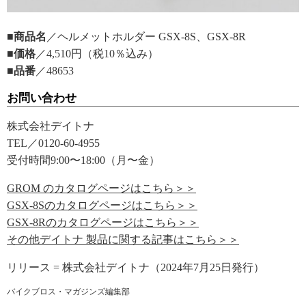
■商品名
／ヘルメットホルダー GSX-8S、GSX-8R
■価格
／4,510円（税10％込み）
■品番
／48653
お問い合わせ
株式会社デイトナ
TEL／0120-60-4955
受付時間9:00〜18:00（月〜金）
GROM のカタログページはこちら＞＞
GSX-8Sのカタログページはこちら＞＞
GSX-8Rのカタログページはこちら＞＞
その他デイトナ 製品に関する記事はこちら＞＞
リリース = 株式会社デイトナ（2024年7月25日発行）
バイクブロス・マガジンズ編集部