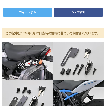
ツイートする
シェアする
この記事は2024年8月17日当時の情報に基づいて制作されています。