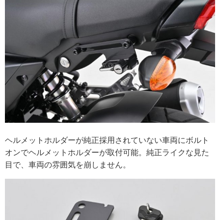
ヘルメットホルダーが純正採用されていない車両にボルト
オンでヘルメットホルダーが取付可能。純正ライクな見た
目で、車両の雰囲気を崩しません。