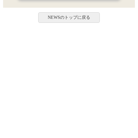
NEWSのトップに戻る