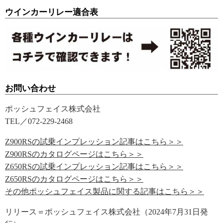
ウインカーリレー適合表
お問い合わせ
ポッシュフェイス株式会社
TEL／072-229-2468
Z900RSの試乗インプレッション記事はこちら＞＞
Z900RSのカタログページはこちら＞＞
Z650RSの試乗インプレッション記事はこちら＞＞
Z650RSのカタログページはこちら＞＞
その他ポッシュフェイス製品に関する記事はこちら＞＞
リリース＝ポッシュフェイス株式会社（2024年7月31日発