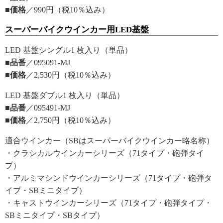
■価格
／990円（税10％込み）
スーパーバイクウインカー用LED基盤
LED 基盤シングル1 枚入り（単品）
■品番
／095091-MJ
■価格
／2,530円（税10％込み）
LED 基盤ダブル1 枚入り（単品）
■品番
／095491-MJ
■価格
／2,750円（税10％込み）
適合ウインカー（SBはスーパーバイクウインカー略名称）
・クラシカルウインカーシリーズ（71タイプ・砲弾タイ
プ）
・アルミマシンドウインカーシリーズ（71タイプ・砲弾タ
イプ・SBミニタイプ）
・キャストウインカーシリーズ（71タイプ・砲弾タイプ・
SBミニタイプ・SBタイプ）