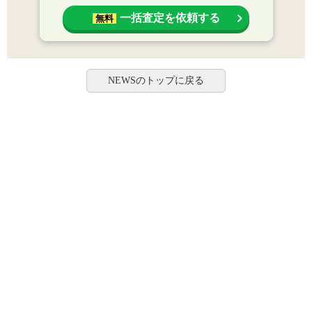
一括査定を依頼する
無料
NEWSのトップに戻る