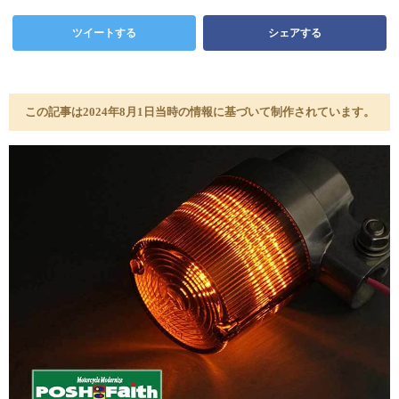
ツイートする
シェアする
この記事は2024年8月1日当時の情報に基づいて制作されています。