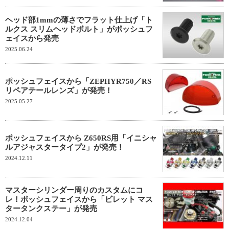
ヘッド部1mmの薄さでフラット仕上げ「ト
ルクス スリムヘッドボルト」がポッシュフ
ェイスから発売
2025.06.24
ポッシュフェイスから「ZEPHYR750／RS
リペアテールレンズ」が発売！
2025.05.27
ポッシュフェイスから Z650RS用「イニシャ
ルアジャスタータイプ2」が発売！
2024.12.11
マスターシリンダー周りのカスタムにコ
レ！ポッシュフェイスから「ビレット マス
タータンクステー」が発売
2024.12.04