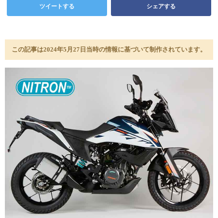
ツイートする
シェアする
この記事は2024年5月27日当時の情報に基づいて制作されています。