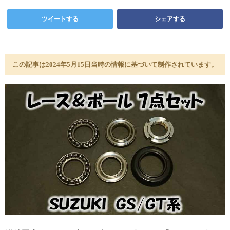
ツイートする
シェアする
この記事は2024年5月15日当時の情報に基づいて制作されています。