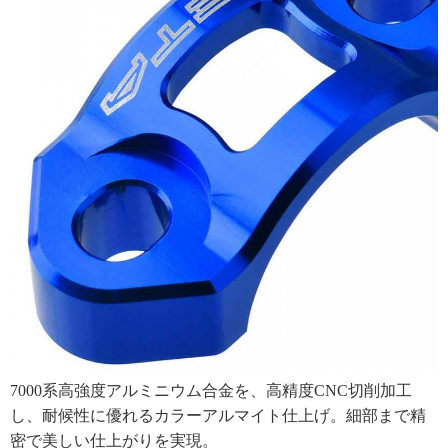
7000系高強度アルミニウム合金を、高精度CNC切削加工
し、耐候性に優れるカラーアルマイト仕上げ。細部まで精
密で美しい仕上がりを実現。