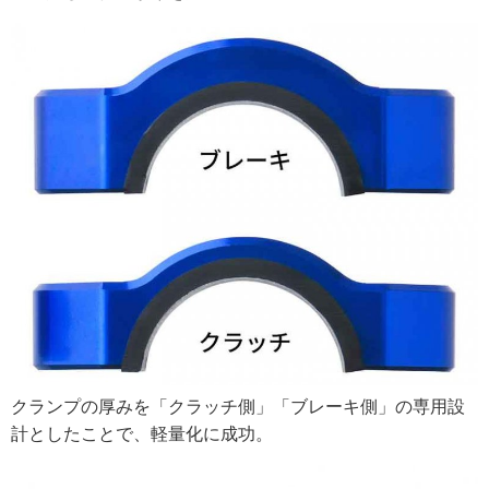
クランプの厚みを「クラッチ側」「ブレーキ側」の専用設
計としたことで、軽量化に成功。