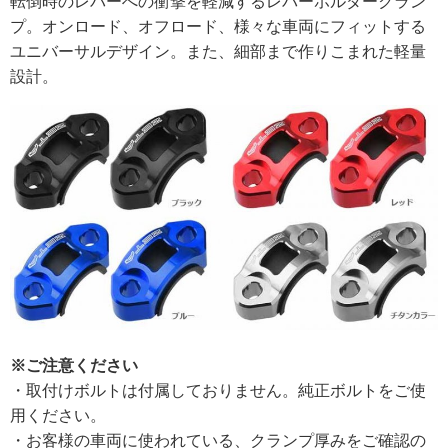
転倒時のレバーへの衝撃を軽減するレバーホルダークラン
プ。オンロード、オフロード、様々な車両にフィットする
ユニバーサルデザイン。また、細部まで作りこまれた軽量
設計。
※ご注意ください
・取付けボルトは付属しておりません。純正ボルトをご使
用ください。
・お客様の車両に使われている、クランプ厚みをご確認の