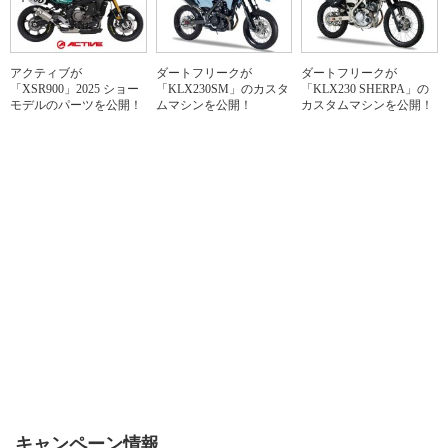
アクティブが
ダートフリークが
ダートフリークが
「XSR900」2025 ショー
「KLX230SM」のカスタ
「KLX230 SHERPA」の
モデルのパーツを公開！
ムマシンを公開！
カスタムマシンを公開！
キャンペーン情報