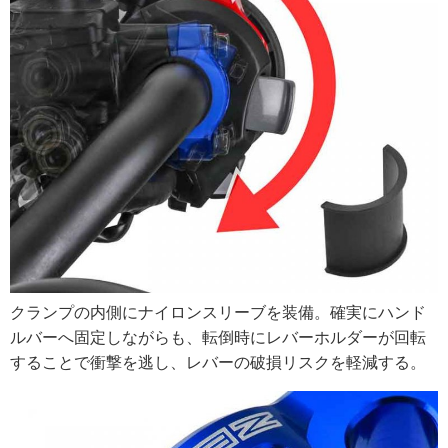
クランプの内側にナイロンスリーブを装備。確実にハンド
ルバーへ固定しながらも、転倒時にレバーホルダーが回転
することで衝撃を逃し、レバーの破損リスクを軽減する。