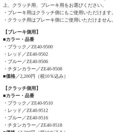
上、クラッチ用、ブレーキ用をお選びください。
・ブレーキ用はクラッチ側にもご使用いただけます。
・クラッチ用はブレーキ側にご使用いただけません。
【ブレーキ側用】
■カラー・品番
・ブラック／ZE40-9500
・レッド／ZE40-9502
・ブルー／ZE40-9506
・チタンカラー／ZE40-9508
■価格
／2,200円（税10％込み）
【クラッチ側用】
■カラー・品番
・ブラック／ZE40-9510
・レッド／ZE40-9512
・ブルー／ZE40-9516
・チタンカラー／ZE40-9518