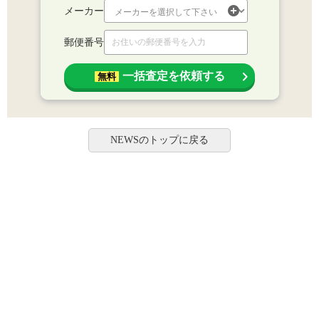
メーカー
郵便番号
一括査定を依頼する
無料
NEWSのトップに戻る