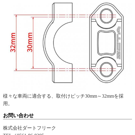
様々な車両に適合する、取付けピッチ30mm～32mmを採
用。
お問い合わせ
株式会社ダートフリーク