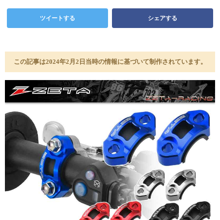
ツイートする
シェアする
この記事は2024年2月2日当時の情報に基づいて制作されています。