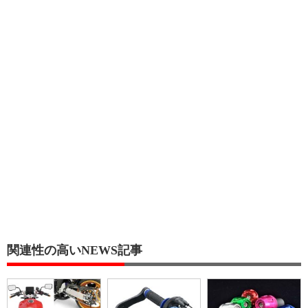
関連性の高いNEWS記事