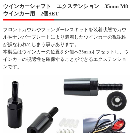
ウインカーシャフト エクステンション 35mm M8
ウインカー用 2個SET
フロントカウルやフェンダーレスキットを装着状態でカウ
ルやナンバープレートにより装着したウインカーの視認性
が損なわれてしまう事があります。
本製品はウインカーの位置を外側へ35mmオフセットし、ウ
インカーの視認性を確保することができるエクステンショ
ンです。