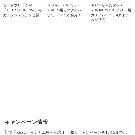
ダートフリークが
キジマからヤマハ
キジマからスズキ V-
「KLX230 SHERPA」の
XSR125用カスタムパー
STROM 250SX（’23-）用
カスタムマシンを公開！
ツ5アイテムが発売！
カスタムパーツ4アイテ
ムが発売！
キャンペーン情報
新型「RESO」インカム発売記念！ 下取りキャンペーンを10/15まで延長して開