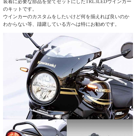
装着に必要な部品を全てセットにしたTRL3LEDウインカー
のキットです。
ウインカーのカスタムをしたいけど何を揃えれば良いのか
わからない等、躊躇している方へは特にお勧めです。