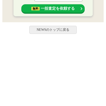
一括査定を依頼する
無料
NEWSのトップに戻る