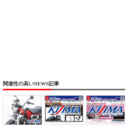
関連性の高いNEWS記事