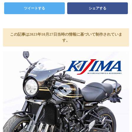
ツイートする
シェアする
この記事は2023年10月27日当時の情報に基づいて制作されていま
す。