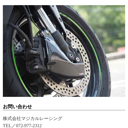
お問い合わせ
株式会社マジカルレーシング
TEL／072-977-2312