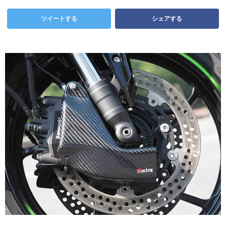
ツイートする
シェアする