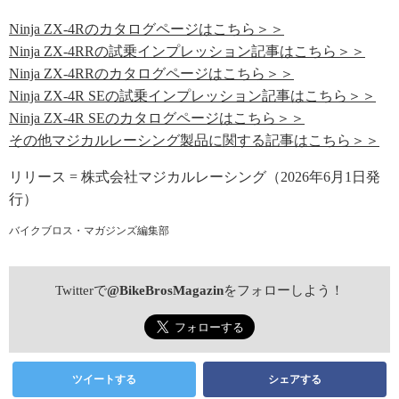
Ninja ZX-4Rのカタログページはこちら＞＞
Ninja ZX-4RRの試乗インプレッション記事はこちら＞＞
Ninja ZX-4RRのカタログページはこちら＞＞
Ninja ZX-4R SEの試乗インプレッション記事はこちら＞＞
Ninja ZX-4R SEのカタログページはこちら＞＞
その他マジカルレーシング製品に関する記事はこちら＞＞
リリース = 株式会社マジカルレーシング（2026年6月1日発
行）
バイクブロス・マガジンズ編集部
Twitterで
@BikeBrosMagazin
をフォローしよう！
ツイートする
シェアする