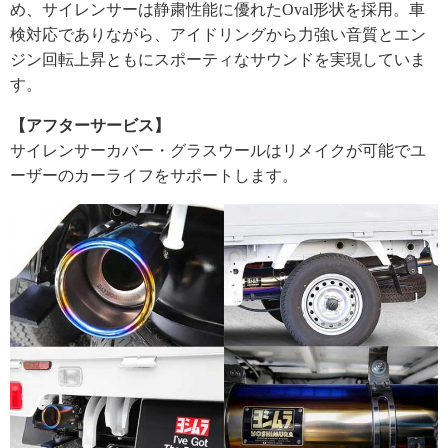
め、サイレンサーは静粛性能に優れたOval形状を採用。車
検対応でありながら、アイドリングから力強い音質とエン
ジン回転上昇ともにスポーティなサウンドを実現していま
す。
【アフターサービス】
サイレンサーカバー・グラスウールはリメイクが可能でユ
ーザーのカーライフをサポートします。