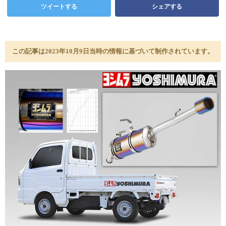
ツイートする
シェアする
この記事は2023年10月9日当時の情報に基づいて制作されています。