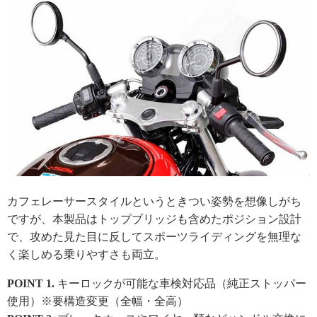
カフェレーサースタイルというときつい姿勢を想像しがち
ですが、本製品はトップブリッジも含めたポジション設計
で、攻めた見た目に反してスポーツライディングを無理な
く楽しめる乗りやすさも両立。
POINT 1.
キーロックが可能な車検対応品（純正ストッパー
使用）※要構造変更（全幅・全高）