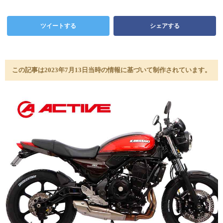
ツイートする
シェアする
この記事は2023年7月13日当時の情報に基づいて制作されています。