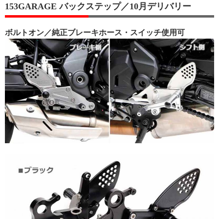
153GARAGE バックステップ／10月デリバリー
ボルトオン／純正ブレーキホース・スイッチ使用可