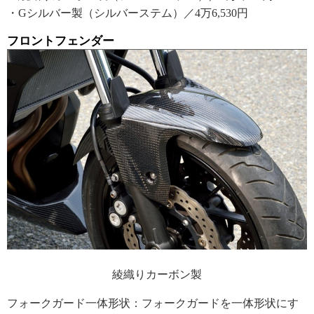
・Gシルバー製（シルバーステム）／4万6,530円
フロントフェンダー
綾織りカーボン製
フォークガード一体形状：フォークガードを一体形状にす