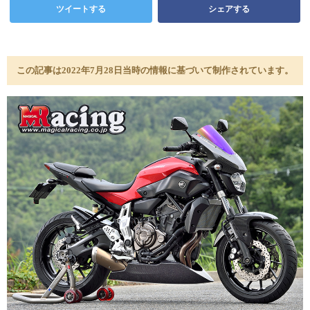
ツイートする
シェアする
この記事は2022年7月28日当時の情報に基づいて制作されています。