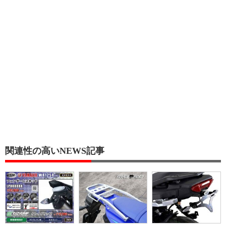
関連性の高いNEWS記事