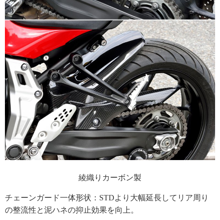
綾織りカーボン製
チェーンガード一体形状：STDより大幅延長してリア周り
の整流性と泥ハネの抑止効果を向上。