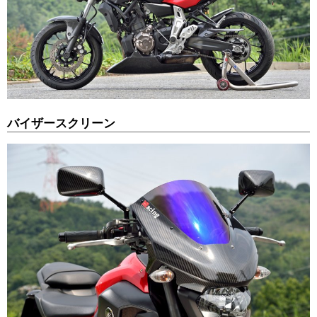
バイザースクリーン