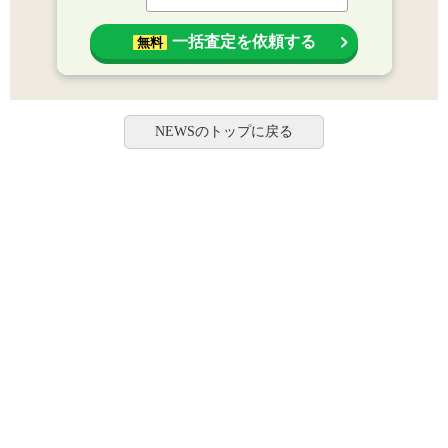
一括査定を依頼する
無料
NEWSのトップに戻る