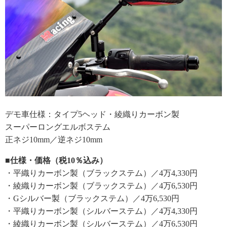
デモ車仕様：タイプ5ヘッド・綾織りカーボン製
スーパーロングエルボステム
正ネジ10mm／逆ネジ10mm
■仕様・価格（税10％込み）
・平織りカーボン製（ブラックステム）／4万4,330円
・綾織りカーボン製（ブラックステム）／4万6,530円
・Gシルバー製（ブラックステム）／4万6,530円
・平織りカーボン製（シルバーステム）／4万4,330円
・綾織りカーボン製（シルバーステム）／4万6,530円