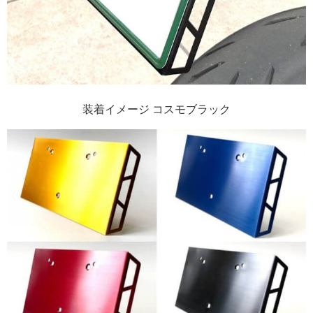
装着イメージ コスモブラック