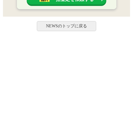
NEWSのトップに戻る