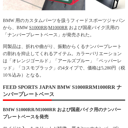
BMW 用のカスタムパーツを扱うフィードスポーツジャパン
から、BMW
S1000RR
/
M1000RR
および国産バイク汎用の
「ナンバープレートベース」が発売された。
同製品は、折れや曲がり、振動からくるナンバープレート
の割れを抑止してくれるアイテム。カラーバリエーション
は「オレンジゴールド」「アールズブルー」「ペッパーレ
ッド」「コスモブラック」の4タイプで、価格は5,280円（税
10％込み）となる。
FEED SPORTS JAPAN BMW S1000RRM1000RR ナ
ンバープレートベース
BMW S1000RR/M1000RR および国産バイク用のナンバー
プレートベースを発売