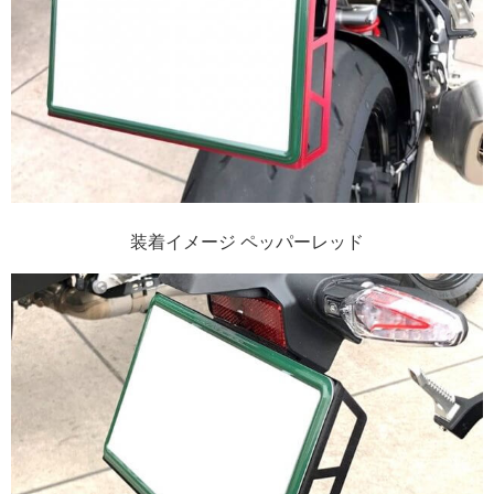
装着イメージ ペッパーレッド