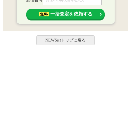
郵便番号
一括査定を依頼する
無料
NEWSのトップに戻る