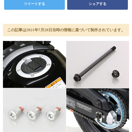
ツイートする
シェアする
この記事は2021年7月28日当時の情報に基づいて制作されています。