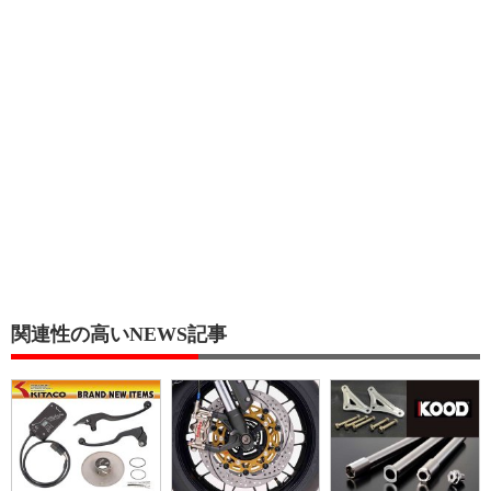
関連性の高いNEWS記事