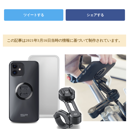
ツイートする
シェアする
この記事は2021年3月16日当時の情報に基づいて制作されています。