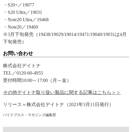
・S20+／19077
・S20 Ultra／19031
・Note20 Ultra／19468
・Note20／19469
※3月下旬発売（19438/19029/19014/19471/19040/19031は4月
下旬発売）
お問い合わせ
株式会社デイトナ
TEL／0120-60-4955
受付時間10:00～17:00（月～金）
その他デイトナ取り扱い製品に関する記事はこちら＞＞
リリース＝株式会社デイトナ（2021年3月11日発行）
バイクブロス・マガジンズ編集部