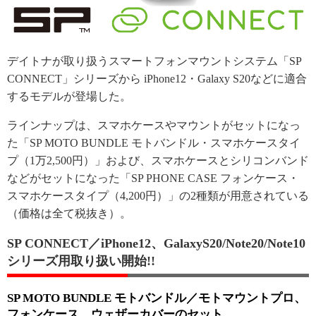
デイトナが取り扱うスマートフォンマウントシステム「SP
CONNECT」シリーズから iPhone12・Galaxy S20などに適合
するモデルが登場した。
ラインナップは、スマホケースやマウントがセットになっ
た「SP MOTO BUNDLE モトバンドル・スマホケースタイ
プ（1万2,500円）」および、スマホケースとシリコンバンド
などがセットになった「SP PHONE CASE フォンケース・
スマホケースタイプ（4,200円）」の2種類が用意されている
（価格は全て税抜き）。
SP CONNECT／iPhone12、GalaxyS20/Note20/Note10
シリーズ用取り扱い開始!!
SP MOTO BUNDLE モトバンドル／モトマウントプロ、
フォンケース、ウェザーカバーのセット