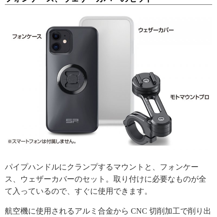
パイプハンドルにクランプするマウントと、フォンケー
ス、ウェザーカバーのセット。取り付けに必要なものが全
て入っているので、すぐに使用できます。
航空機に使用されるアルミ合金から CNC 切削加工で削り出