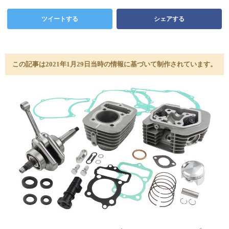
ツイートする
シェアする
この記事は2021年1月29日当時の情報に基づいて制作されています。