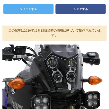
ツイートする
シェアする
この記事は2020年12月15日当時の情報に基づいて制作されていま
す。