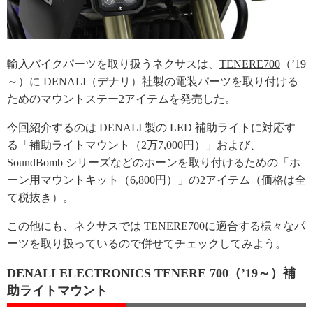
輸入バイクパーツを取り扱うネクサスは、
TENERE700
（’19
～）に DENALI（デナリ）社製の電装パーツを取り付ける
ためのマウントステー2アイテムを発売した。
今回紹介するのは DENALI 製の LED 補助ライトに対応す
る「補助ライトマウント（2万7,000円）」および、
SoundBomb シリーズなどのホーンを取り付けるための「ホ
ーン用マウントキット（6,800円）」の2アイテム（価格は全
て税抜き）。
この他にも、ネクサスでは TENERE700に適合する様々なパ
ーツを取り扱っているので併せてチェックしてみよう。
DENALI ELECTRONICS TENERE 700（’19～）補
助ライトマウント