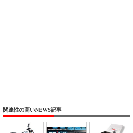
関連性の高いNEWS記事