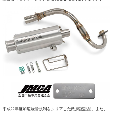
平成22年度加速騒音規制をクリアした政府認証品。また、