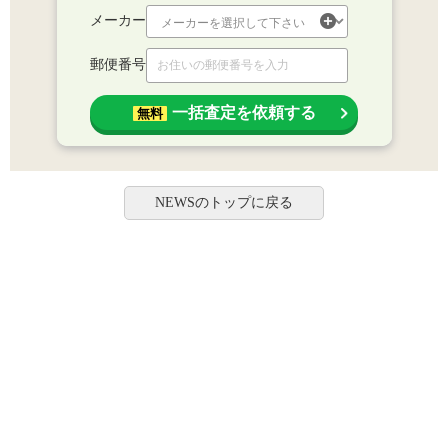
メーカー
郵便番号
一括査定を依頼する
無料
NEWSのトップに戻る