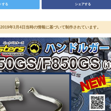
トする
シェアする
2019年3月4日当時の情報に基づいて制作されています。