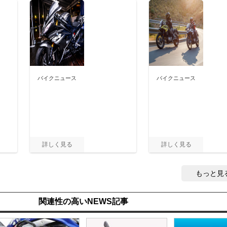
バイクニュース
バイクニュース
もっと見
関連性の高いNEWS記事