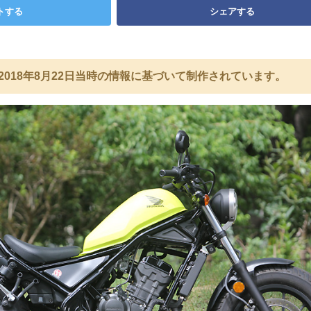
トする
シェアする
2018年8月22日当時の情報に基づいて制作されています。