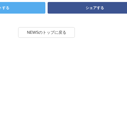
トする
シェアする
NEWSのトップに戻る