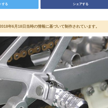
トする
シェアする
2018年6月18日当時の情報に基づいて制作されています。