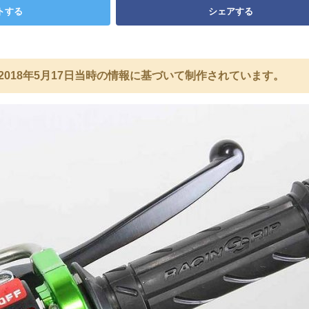
トする
シェアする
2018年5月17日当時の情報に基づいて制作されています。