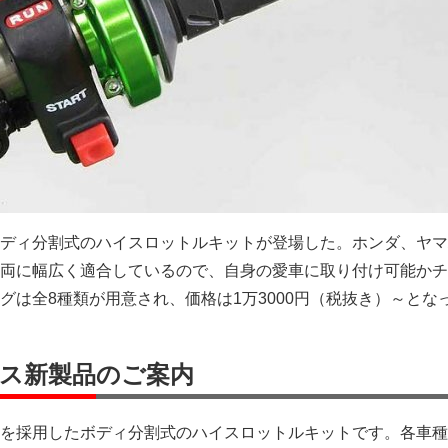
ディ分割式のハイスロットルキットが登場した。ホンダ、ヤマ
両に幅広く適合しているので、自身の愛車に取り付け可能かチ
グは全8種類が用意され、価格は1万3000円（税抜き）～とな
ス新製品のご案内
を採用したボディ分割式のハイスロットルキットです。各車種