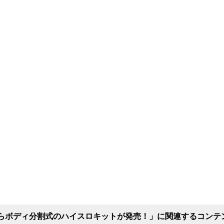
らボディ分割式のハイスロキットが発売！」に関連するコンテ