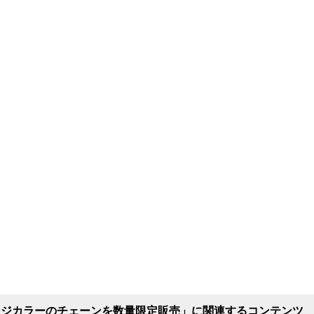
ンジカラーのチェーンを数量限定販売」に関連するコンテンツ