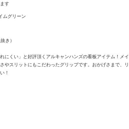
ます
イムグリーン
税抜き）
れにくい」と好評頂くアルキャンハンズの看板アイテム！メイ
さやスリットにもこだわったグリップです。おかげさまで、リ
い！