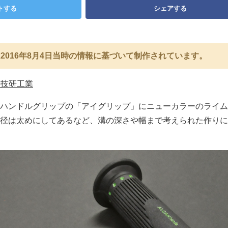
トする
シェアする
2016年8月4日当時の情報に基づいて制作されています。
崎技研工業
ハンドルグリップの「アイグリップ」にニューカラーのライム
径は太めにしてあるなど、溝の深さや幅まで考えられた作りに