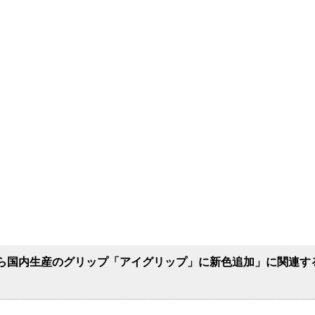
ら国内生産のグリップ「アイグリップ」に新色追加」に関連す