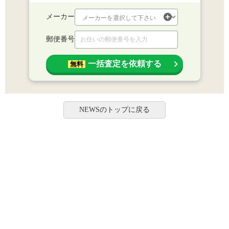
メーカー
郵便番号
一括査定を依頼する
無料
NEWSのトップに戻る