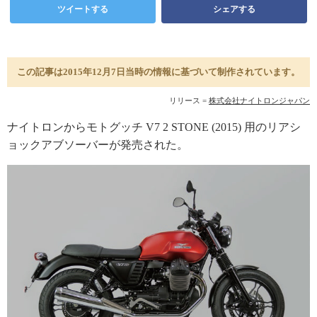
ツイートする
シェアする
この記事は2015年12月7日当時の情報に基づいて制作されています。
リリース =
株式会社ナイトロンジャパン
ナイトロンからモトグッチ V7 2 STONE (2015) 用のリアシ
ョックアブソーバーが発売された。