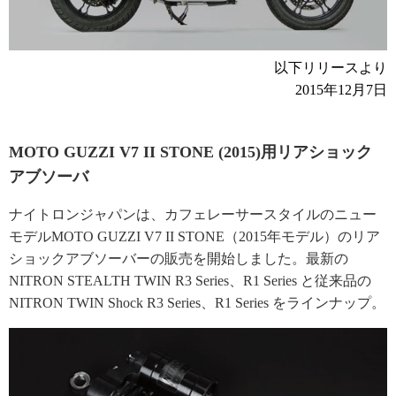
以下リリースより
2015年12月7日
MOTO GUZZI V7 II STONE (2015)用リアショック
アブソーバ
ナイトロンジャパンは、カフェレーサースタイルのニュー
モデルMOTO GUZZI V7 II STONE（2015年モデル）のリア
ショックアブソーバーの販売を開始しました。最新の
NITRON STEALTH TWIN R3 Series、R1 Series と従来品の
NITRON TWIN Shock R3 Series、R1 Series をラインナップ。