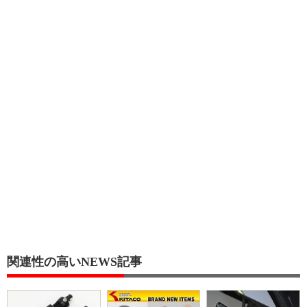
関連性の高いNEWS記事