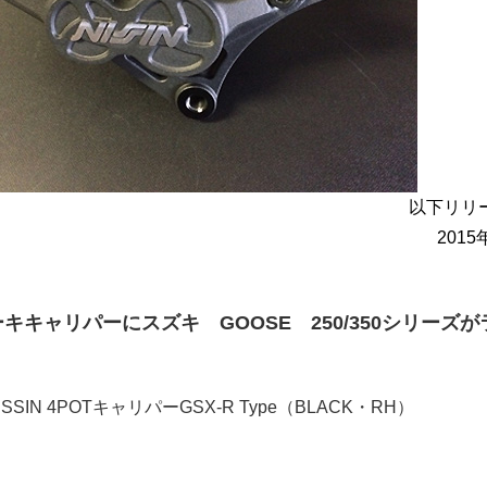
以下リリ
2015
キャリパーにスズキ GOOSE 250/350シリーズが
ISSIN 4POTキャリパーGSX-R Type（BLACK・RH）