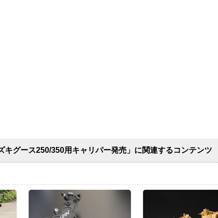
キグース250/350用キャリパー発売」に関連するコンテンツ