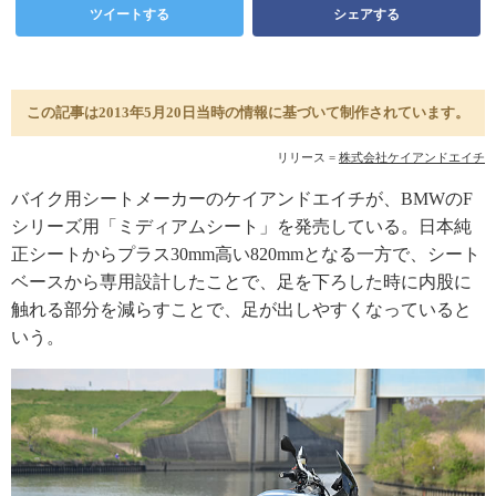
ツイートする
シェアする
この記事は2013年5月20日当時の情報に基づいて制作されています。
リリース =
株式会社ケイアンドエイチ
バイク用シートメーカーのケイアンドエイチが、BMWのF
シリーズ用「ミディアムシート」を発売している。日本純
正シートからプラス30mm高い820mmとなる一方で、シート
ベースから専用設計したことで、足を下ろした時に内股に
触れる部分を減らすことで、足が出しやすくなっていると
いう。