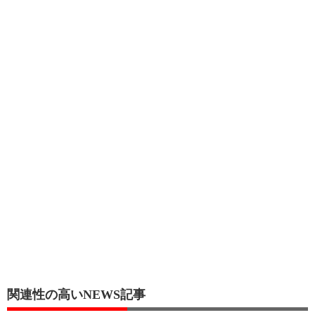
関連性の高いNEWS記事