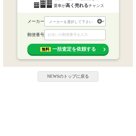
高く売れる
愛車が
チャンス
メーカー
郵便番号
一括査定を依頼する
無料
NEWSのトップに戻る