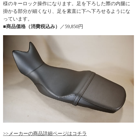
様のキーロック操作になります。足を下ろした際の内腿に
掛かる部分が細くなり、足を素直に下へ下ろせるようにな
っています。
■商品価格（消費税込み）
／59,850円
>>メーカーの商品詳細ページはコチラ