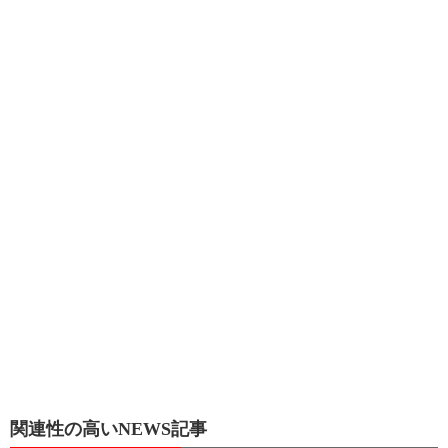
関連性の高いNEWS記事