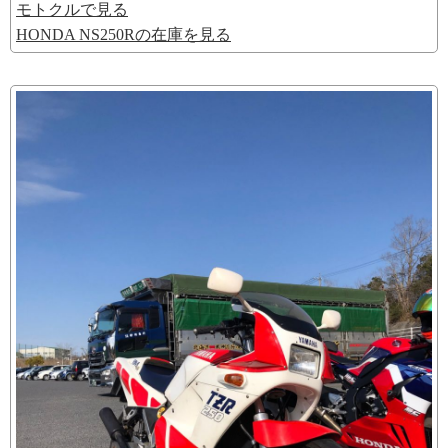
モトクルで見る
HONDA NS250Rの在庫を見る