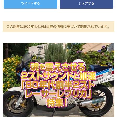
ツイートする
シェアする
この記事は2025年4月10日当時の情報に基づいて制作されています。