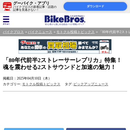
グーバイク・アプリ
ダウンロード
バイクブロスの新着記事・話題の
記事を見逃さない！
バイクブロス
バイクニュース
モトクル投稿トピックス
「80年代前半2ス
「80年代前半2ストレーサーレプリカ」特集！
魂を震わせる2ストサウンドと加速の魅力！
掲載日：2025年04月10日（木）
カテゴリー:
モトクル投稿トピックス
タグ:
ピックアップニュース