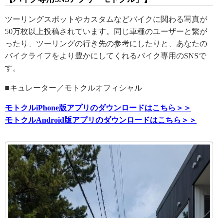
ツーリングスポットやカスタムなどバイクに関わる写真が
50万枚以上投稿されています。同じ車種のユーザーと繋が
ったり、ツーリングの行き先の参考にしたりと、あなたの
バイクライフをより豊かにしてくれるバイク専用のSNSで
す。
■キュレーター／モトクルオフィシャル
モトクルiPhone版アプリのダウンロードはこちら＞＞
モトクルAndroid版アプリのダウンロードはこちら＞＞