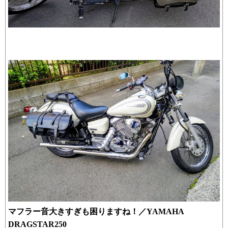
マフラー音大きすぎも困りますね！／YAMAHA
DRAGSTAR250