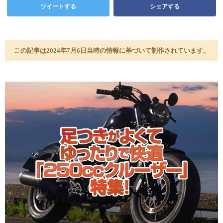
ツイートする
シェアする
この記事は2024年7月6日当時の情報に基づいて制作されています。