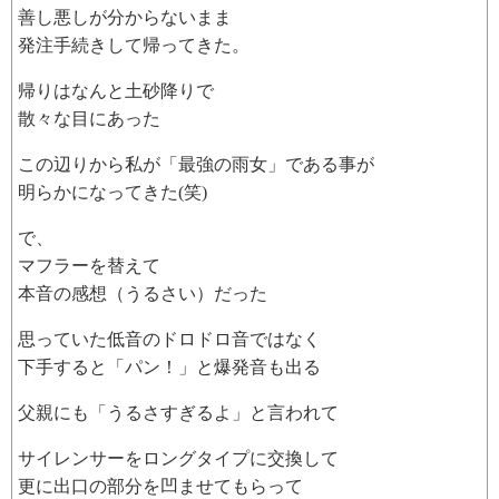
善し悪しが分からないまま
発注手続きして帰ってきた。
帰りはなんと土砂降りで
散々な目にあった
この辺りから私が「最強の雨女」である事が
明らかになってきた(笑)
で、
マフラーを替えて
本音の感想（うるさい）だった
思っていた低音のドロドロ音ではなく
下手すると「パン！」と爆発音も出る
父親にも「うるさすぎるよ」と言われて
サイレンサーをロングタイプに交換して
更に出口の部分を凹ませてもらって