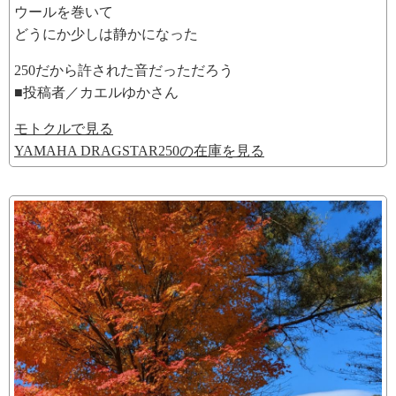
ウールを巻いて
どうにか少しは静かになった
250だから許された音だっただろう
■投稿者／カエルゆかさん
モトクルで見る
YAMAHA DRAGSTAR250の在庫を見る