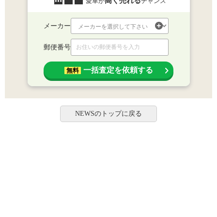
高く売れる
愛車が
チャンス
メーカー
郵便番号
一括査定を依頼する
無料
NEWSのトップに戻る