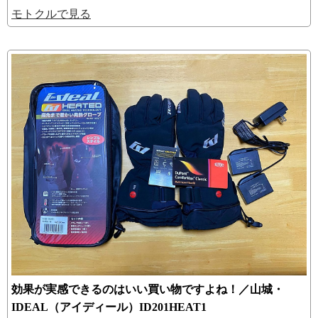
モトクルで見る
効果が実感できるのはいい買い物ですよね！／山城・
IDEAL（アイディール）ID201HEAT1