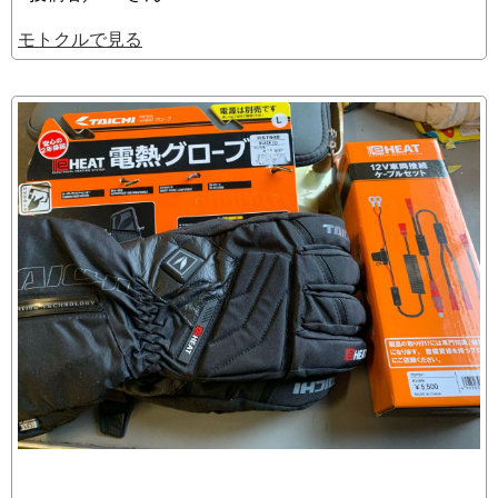
モトクルで見る