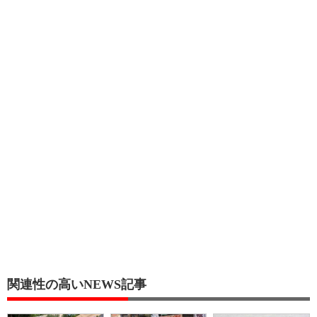
関連性の高いNEWS記事