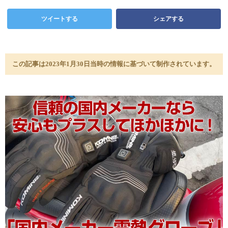
ツイートする
シェアする
この記事は2023年1月30日当時の情報に基づいて制作されています。