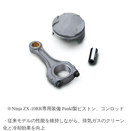
※Ninja ZX-10RR専用装備 Pankl製ピストン、コンロッド
・従来モデルの性能を維持しながら、排気ガスのクリーン
化と冷却効果を向上