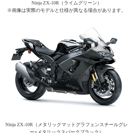
Ninja ZX-10R（ライムグリーン）
※画像は実際のモデルと仕様が異なる場合があります。
Ninja ZX-10R（メタリックマットグラフェンスチールグレ
ー×メタリックスパークブラック）