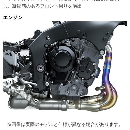
し、凝縮感のあるフロント周りを演出
エンジン
※画像は実際のモデルと仕様が異なる場合があります。