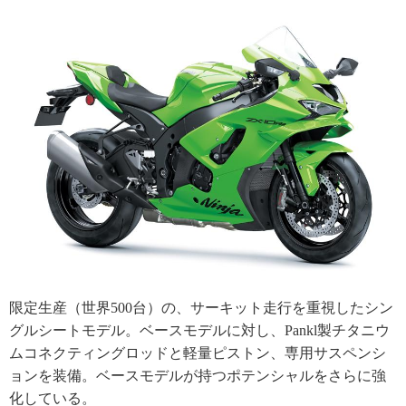
限定生産（世界500台）の、サーキット走行を重視したシン
グルシートモデル。ベースモデルに対し、Pankl製チタニウ
ムコネクティングロッドと軽量ピストン、専用サスペンシ
ョンを装備。ベースモデルが持つポテンシャルをさらに強
化している。