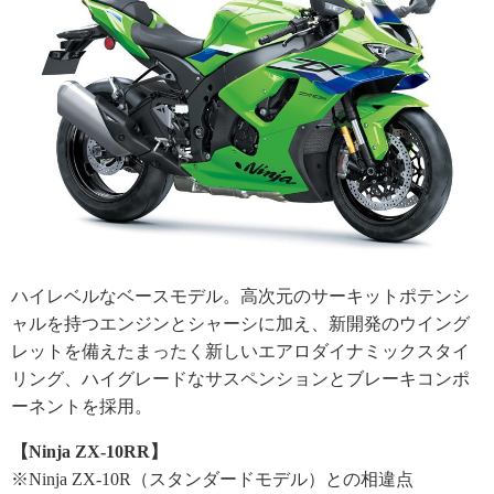
ハイレベルなベースモデル。高次元のサーキットポテンシ
ャルを持つエンジンとシャーシに加え、新開発のウイング
レットを備えたまったく新しいエアロダイナミックスタイ
リング、ハイグレードなサスペンションとブレーキコンポ
ーネントを採用。
【Ninja ZX-10RR】
※Ninja ZX-10R（スタンダードモデル）との相違点