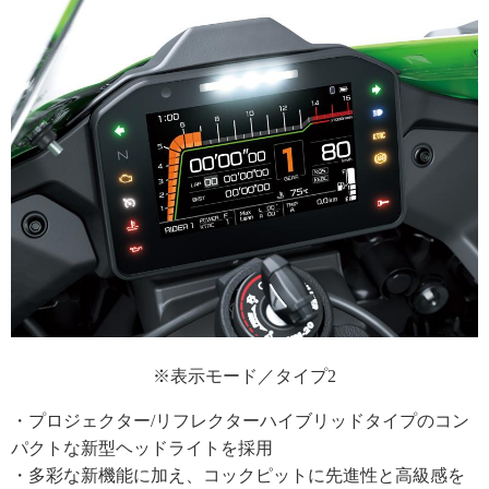
※表示モード／タイプ2
・プロジェクター/リフレクターハイブリッドタイプのコン
パクトな新型ヘッドライトを採用
・多彩な新機能に加え、コックピットに先進性と高級感を