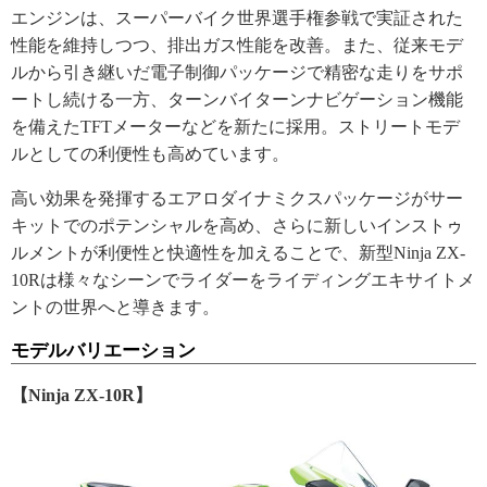
エンジンは、スーパーバイク世界選手権参戦で実証された
性能を維持しつつ、排出ガス性能を改善。また、従来モデ
ルから引き継いだ電子制御パッケージで精密な走りをサポ
ートし続ける一方、ターンバイターンナビゲーション機能
を備えたTFTメーターなどを新たに採用。ストリートモデ
ルとしての利便性も高めています。
高い効果を発揮するエアロダイナミクスパッケージがサー
キットでのポテンシャルを高め、さらに新しいインストゥ
ルメントが利便性と快適性を加えることで、新型Ninja ZX-
10Rは様々なシーンでライダーをライディングエキサイトメ
ントの世界へと導きます。
モデルバリエーション
【Ninja ZX-10R】