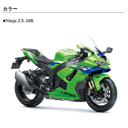
カラー
■Ninja ZX-10R