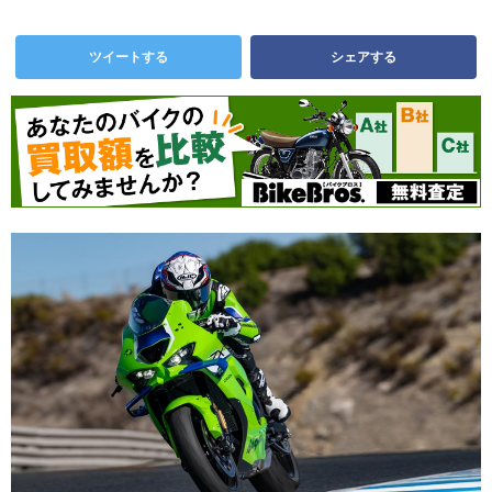
ツイートする
シェアする