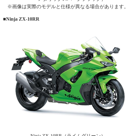
※画像は実際のモデルと仕様が異なる場合があります。
■Ninja ZX-10RR
Ninja ZX-10RR（ライムグリーン）