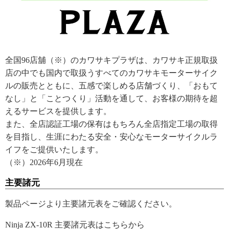
全国96店舖（※）のカワサキプラザは、カワサキ正規取扱
店の中でも国内で取扱うすべてのカワサキモーターサイク
ルの販売とともに、五感で楽しめる店舗づくり、「おもて
なし」と「ことつくり」活動を通して、お客様の期待を超
えるサービスを提供します。
また、全店認証工場の保有はもちろん全店指定工場の取得
を目指し、生涯にわたる安全・安心なモーターサイクルラ
イフをご提供いたします。
（※）2026年6月現在
主要諸元
製品ページより主要諸元表をご確認ください。
Ninja ZX-10R 主要諸元表はこちらから