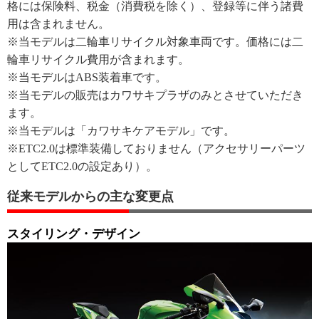
格には保険料、税金（消費税を除く）、登録等に伴う諸費
用は含まれません。
※当モデルは二輪車リサイクル対象車両です。価格には二
輪車リサイクル費用が含まれます。
※当モデルはABS装着車です。
※当モデルの販売はカワサキプラザのみとさせていただき
ます。
※当モデルは「カワサキケアモデル」です。
※ETC2.0は標準装備しておりません（アクセサリーパーツ
としてETC2.0の設定あり）。
従来モデルからの主な変更点
スタイリング・デザイン