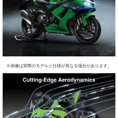
※画像は実際のモデルと仕様が異なる場合があります。