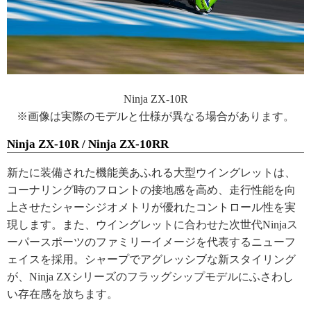
Ninja ZX-10R
※画像は実際のモデルと仕様が異なる場合があります。
Ninja ZX-10R / Ninja ZX-10RR
新たに装備された機能美あふれる大型ウイングレットは、
コーナリング時のフロントの接地感を高め、走行性能を向
上させたシャーシジオメトリが優れたコントロール性を実
現します。また、ウイングレットに合わせた次世代Ninjaス
ーパースポーツのファミリーイメージを代表するニューフ
ェイスを採用。シャープでアグレッシブな新スタイリング
が、Ninja ZXシリーズのフラッグシップモデルにふさわし
い存在感を放ちます。