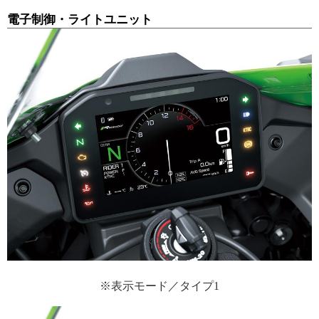
電子制御・ライトユニット
※表示モード／タイプ1