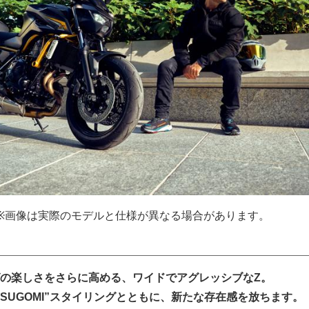
 S ※画像は実際のモデルと仕様が異なる場合があります。
の楽しさをさらに高める、ワイドでアグレッシブなZ。
れた“SUGOMI”スタイリングとともに、新たな存在感を放ちます。