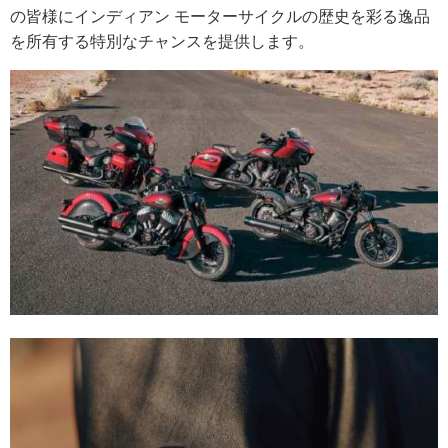
の皆様にインディアン モーターサイクルの歴史を彩る逸品
を所有する特別なチャンスを提供します。