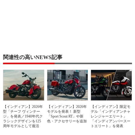
関連性の高いNEWS記事
【インディアン】2026年
【インディアン】2026年
【インディアン】限定モ
型「チーフ ヴィンテー
モデルを発表！ 新型
デル「インディアンチャ
ジ」を発表／1940年代ク
「Sport Scout RT」や新
レンジャーエリート」
ラシックデザインを125
色・アクセサリーを追加
「インディアンパースー
周年モデルとして復活
トエリート」を発表