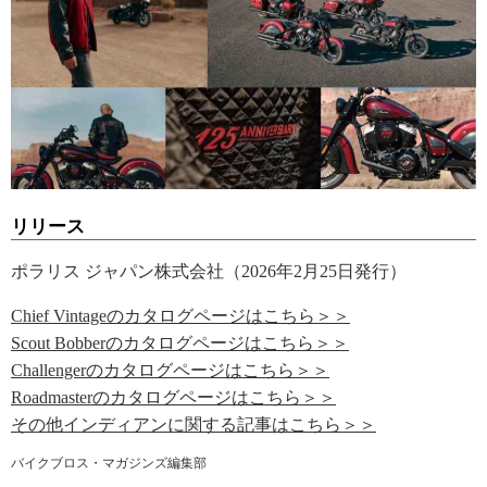
リリース
ポラリス ジャパン株式会社（2026年2月25日発行）
Chief Vintageのカタログページはこちら＞＞
Scout Bobberのカタログページはこちら＞＞
Challengerのカタログページはこちら＞＞
Roadmasterのカタログページはこちら＞＞
その他インディアンに関する記事はこちら＞＞
バイクブロス・マガジンズ編集部