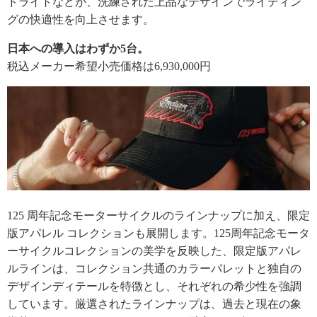
ドライトなどが、洗練された上品なデザインでライディン
グの快適性を向上させます。
日本への導入はわずか5台。
税込メーカー希望小売価格は6,930,000円
125 周年記念モーターサイクルのラインナップに加え、限定
版アパレル コレクションも展開します。125周年記念モータ
ーサイクルコレクションの美学を反映した、限定版アパレ
ルラインは、コレクション共通のカラーパレットと独自の
デザインディテールを特徴とし、それぞれの希少性を強調
しています。厳選されたラインナップは、過去と現在の象