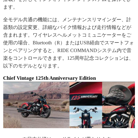
ます。
全モデル共通の機能には、メンテナンスリマインダー、計
器類の設定変更、詳細なバイク情報および走行情報などが
含まれます。ワイヤレスヘルメットコミュニケーターをご
使用の場合、Bluetooth（R）またはUSB経由でスマートフォ
ンとペアリングすると、RIDE COMMANDシステム内で音
楽をコントロールできます。125周年記念コレクションは、
以下のモデルとなります。
Chief Vintage 125th Anniversary Edition