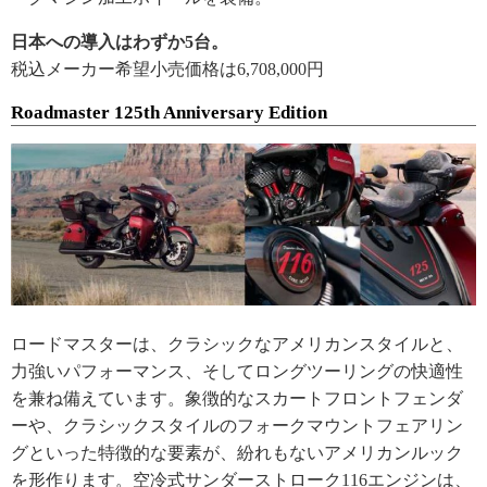
日本への導入はわずか5台。
税込メーカー希望小売価格は6,708,000円
Roadmaster 125th Anniversary Edition
ロードマスターは、クラシックなアメリカンスタイルと、
力強いパフォーマンス、そしてロングツーリングの快適性
を兼ね備えています。象徴的なスカートフロントフェンダ
ーや、クラシックスタイルのフォークマウントフェアリン
グといった特徴的な要素が、紛れもないアメリカンルック
を形作ります。空冷式サンダーストローク116エンジンは、