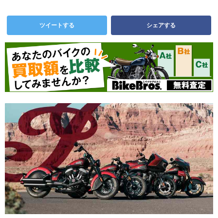
ツイートする
シェアする