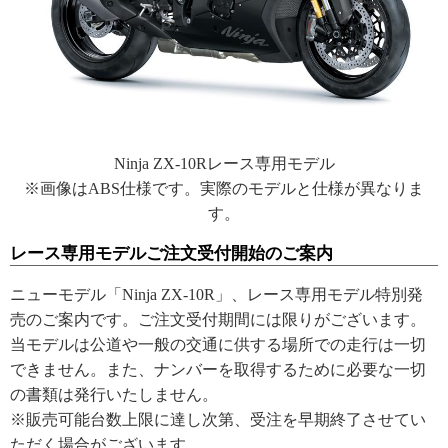
Ninja ZX-10Rレース専用モデル
※画像はABS仕様です。実際のモデルと仕様が異なりま
す。
レース専用モデルご注文受付開始のご案内
ニューモデル「Ninja ZX-10R」、レース専用モデル特別発
売のご案内です。ご注文受付期間には限りがございます。
当モデルは公道や一般の交通に供する場所での走行は一切
できません。また、ナンバーを取得するために必要な一切
の書類は発行いたしません。
※販売可能台数上限に達し次第、受注を早期終了させてい
ただく場合がございます。