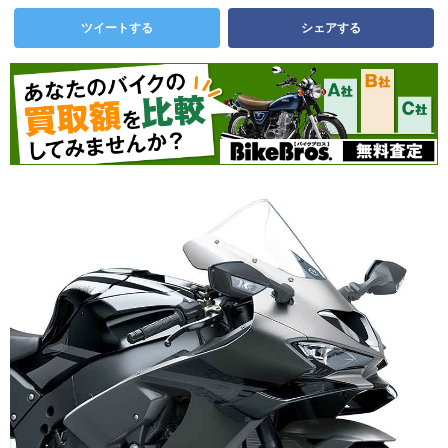
ツイートする
シェアする