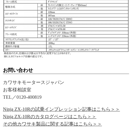
お問い合わせ
カワサキモータースジャパン
お客様相談室
TEL／0120-400819
Ninja ZX-10Rの試乗インプレッション記事はこちら＞＞
Ninja ZX-10Rのカタログページはこちら＞＞
その他カワサキ製品に関する記事はこちら＞＞