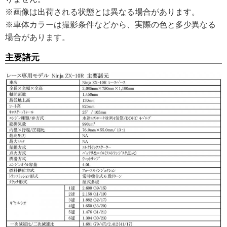
※画像は出荷される状態とは異なる場合があります。
※車体カラーは撮影条件などから、実際の色と多少異なる
場合があります。
主要諸元