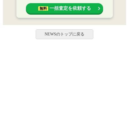
一括査定を依頼する
無料
NEWSのトップに戻る