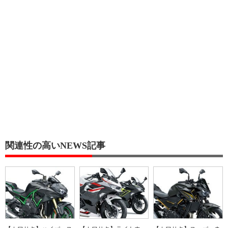
関連性の高いNEWS記事