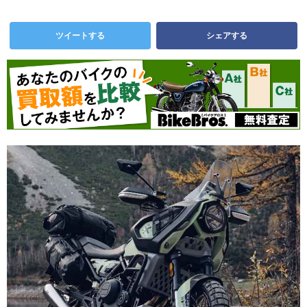
ツイートする
シェアする