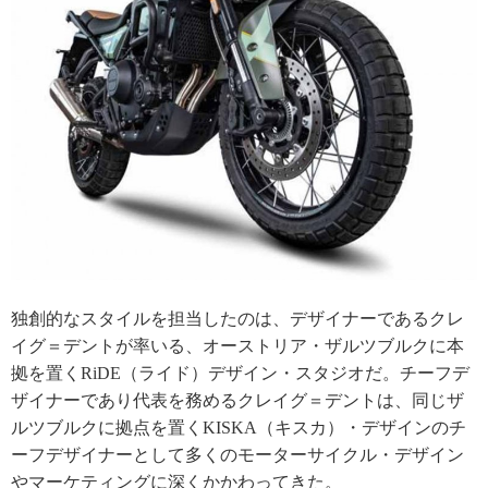
独創的なスタイルを担当したのは、デザイナーであるクレ
イグ＝デントが率いる、オーストリア・ザルツブルクに本
拠を置くRiDE（ライド）デザイン・スタジオだ。チーフデ
ザイナーであり代表を務めるクレイグ＝デントは、同じザ
ルツブルクに拠点を置くKISKA（キスカ）・デザインのチ
ーフデザイナーとして多くのモーターサイクル・デザイン
やマーケティングに深くかかわってきた。