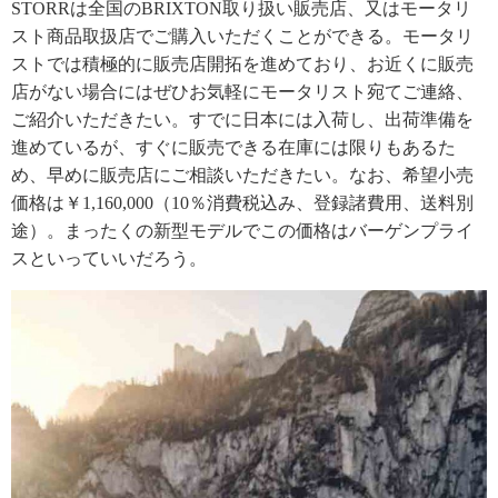
STORRは全国のBRIXTON取り扱い販売店、又はモータリ
スト商品取扱店でご購入いただくことができる。モータリ
ストでは積極的に販売店開拓を進めており、お近くに販売
店がない場合にはぜひお気軽にモータリスト宛てご連絡、
ご紹介いただきたい。すでに日本には入荷し、出荷準備を
進めているが、すぐに販売できる在庫には限りもあるた
め、早めに販売店にご相談いただきたい。なお、希望小売
価格は￥1,160,000（10％消費税込み、登録諸費用、送料別
途）。まったくの新型モデルでこの価格はバーゲンプライ
スといっていいだろう。