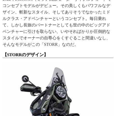
コンセプトモデルがデビュー。その美しくもパワフルなデ
ザイン、斬新なスタイル、そしてありそうでなかったミド
ルクラス・アドベンチャーというコンセプト。毎日乗れ
て、しかし長旅のパートナーとしても世の中のビッグアド
ベンチャーに引けを取らない、いやそればかりか圧倒的な
スタイルでオーナーの自尊心をくすぐること間違いなし、
そんなモデルがこの「STORR」なのだ。
【STORRのデザイン】