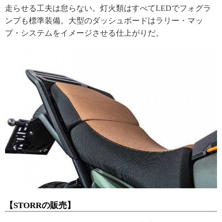
走らせる工夫は怠らない。灯火類はすべてLEDでフォグラ
ンプも標準装備。大型のダッシュボードはラリー・マッ
プ・システムをイメージさせる仕上がりだ。
【STORRの販売】