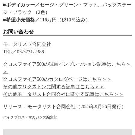
■ボディカラー
／セージ・グリーン・マット、バックステー
ジ・ブラック （2色）
■希望小売価格
／116万円（税10％込み）
お問い合わせ
モータリスト合同会社
TEL／03-3731-2388
クロスファイア500の試乗インプレッション記事はこちら＞
＞
クロスファイア500のカタログページはこちら＞＞
その他ブリクストンに関する記事はこちら＞＞
その他モータリスト合同会社に関する記事はこちら＞＞
リリース = モータリスト合同会社（2025年9月26日発行）
バイクブロス・マガジンズ編集部