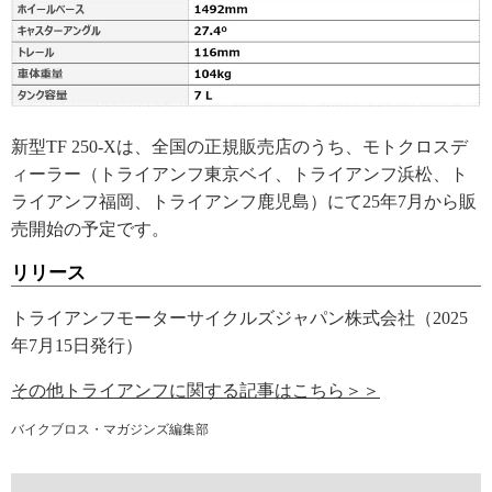
新型TF 250-Xは、全国の正規販売店のうち、モトクロスデ
ィーラー（トライアンフ東京ベイ、トライアンフ浜松、ト
ライアンフ福岡、トライアンフ鹿児島）にて25年7月から販
売開始の予定です。
リリース
トライアンフモーターサイクルズジャパン株式会社（2025
年7月15日発行）
その他トライアンフに関する記事はこちら＞＞
バイクブロス・マガジンズ編集部