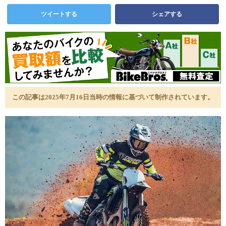
ツイートする
シェアする
この記事は2025年7月16日当時の情報に基づいて制作されています。