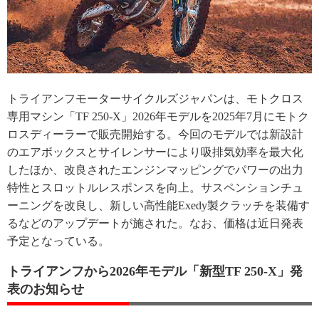
トライアンフモーターサイクルズジャパンは、モトクロス
専用マシン「TF 250-X」2026年モデルを2025年7月にモトク
ロスディーラーで販売開始する。今回のモデルでは新設計
のエアボックスとサイレンサーにより吸排気効率を最大化
したほか、改良されたエンジンマッピングでパワーの出力
特性とスロットルレスポンスを向上。サスペンションチュ
ーニングを改良し、新しい高性能Exedy製クラッチを装備す
るなどのアップデートが施された。なお、価格は近日発表
予定となっている。
トライアンフから2026年モデル「新型TF 250-X」発
表のお知らせ