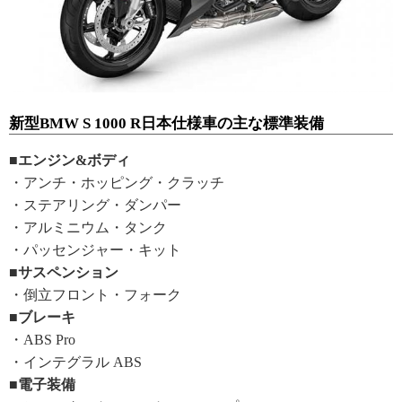
新型BMW S 1000 R日本仕様車の主な標準装備
■エンジン&ボディ
・アンチ・ホッピング・クラッチ
・ステアリング・ダンパー
・アルミニウム・タンク
・パッセンジャー・キット
■サスペンション
・倒立フロント・フォーク
■ブレーキ
・ABS Pro
・インテグラル ABS
■電子装備