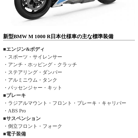
新型BMW M 1000 R日本仕様車の主な標準装備
■エンジン&ボディ
・スポーツ・サイレンサー
・アンチ・ホッピング・クラッチ
・ステアリング・ダンパー
・アルミニウム・タンク
・パッセンジャー・キット
■ブレーキ
・ラジアルマウント・フロント・ブレーキ・キャリパー
・ABS Pro
■サスペンション
・倒立フロント・フォーク
■電子装備