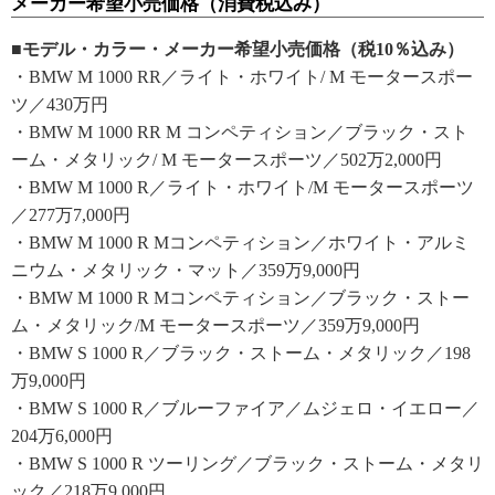
メーカー希望小売価格（消費税込み）
■モデル・カラー・メーカー希望小売価格（税10％込み）
・BMW M 1000 RR／ライト・ホワイト/ M モータースポー
ツ／430万円
・BMW M 1000 RR M コンペティション／ブラック・スト
ーム・メタリック/ M モータースポーツ／502万2,000円
・BMW M 1000 R／ライト・ホワイト/M モータースポーツ
／277万7,000円
・BMW M 1000 R Mコンペティション／ホワイト・アルミ
ニウム・メタリック・マット／359万9,000円
・BMW M 1000 R Mコンペティション／ブラック・ストー
ム・メタリック/M モータースポーツ／359万9,000円
・BMW S 1000 R／ブラック・ストーム・メタリック／198
万9,000円
・BMW S 1000 R／ブルーファイア／ムジェロ・イエロー／
204万6,000円
・BMW S 1000 R ツーリング／ブラック・ストーム・メタリ
ック／218万9,000円