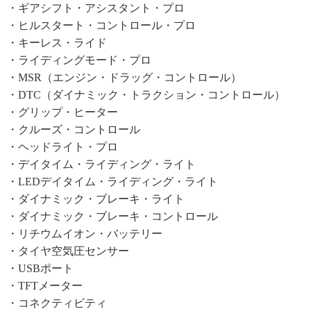
・ギアシフト・アシスタント・プロ
・ヒルスタート・コントロール・プロ
・キーレス・ライド
・ライディングモード・プロ
・MSR（エンジン・ドラッグ・コントロール）
・DTC（ダイナミック・トラクション・コントロール）
・グリップ・ヒーター
・クルーズ・コントロール
・ヘッドライト・プロ
・デイタイム・ライディング・ライト
・LEDデイタイム・ライディング・ライト
・ダイナミック・ブレーキ・ライト
・ダイナミック・ブレーキ・コントロール
・リチウムイオン・バッテリー
・タイヤ空気圧センサー
・USBポート
・TFTメーター
・コネクティビティ