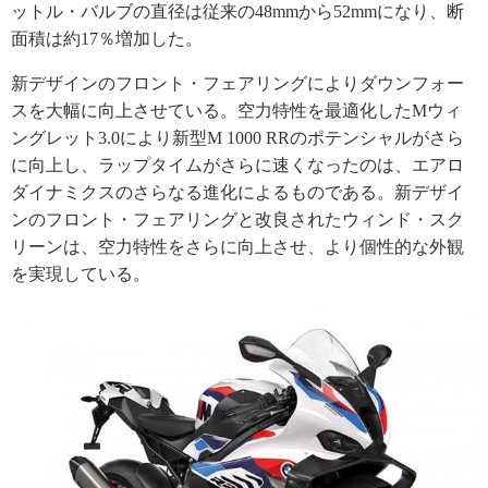
ットル・バルブの直径は従来の48mmから52mmになり、断
面積は約17％増加した。
新デザインのフロント・フェアリングによりダウンフォー
スを大幅に向上させている。空力特性を最適化したMウィ
ングレット3.0により新型M 1000 RRのポテンシャルがさら
に向上し、ラップタイムがさらに速くなったのは、エアロ
ダイナミクスのさらなる進化によるものである。新デザイ
ンのフロント・フェアリングと改良されたウィンド・スク
リーンは、空力特性をさらに向上させ、より個性的な外観
を実現している。