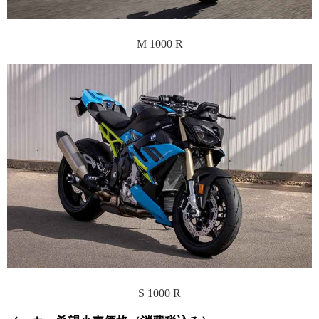
M 1000 R
S 1000 R