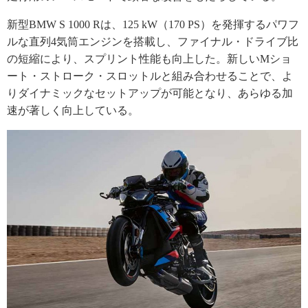
新型BMW S 1000 Rは、125 kW（170 PS）を発揮するパワフ
ルな直列4気筒エンジンを搭載し、ファイナル・ドライブ比
の短縮により、スプリント性能も向上した。新しいMショ
ート・ストローク・スロットルと組み合わせることで、よ
りダイナミックなセットアップが可能となり、あらゆる加
速が著しく向上している。