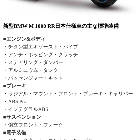
新型BMW M 1000 RR日本仕様車の主な標準装備
■エンジン&ボディ
・チタン製エキゾースト・パイプ
・アンチ・ホッピング・クラッチ
・ステアリング・ダンパー
・アルミニウム・タンク
・パッセンジャー・キット
■ブレーキ
・ラジアル・マウント・フロント・ブレーキ・キャリパー
・ABS Pro
・インテグラルABS
■サスペンション
・倒立フロント・フォーク
■電子装備