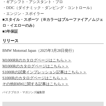
・ギアシフト・アシスタント・プロ
・DDC（ダイナミック・ダンピング・コントロール）
・エンジン・スポイラー
■スタイル・スポーツ（※カラーはブルーファイア／ムジェ
ロ・イエローのみ）
■3年保証
リリース
BMW Motorrad Japan（2025年3月28日発行）
M1000RRのカタログページはこちら＞＞
M1000Rのカタログページはこちら＞＞
S1000Rの試乗インプレッション記事はこちら＞＞
S1000Rのカタログページはこちら＞＞
その他BMWに関する記事はこちら＞＞
バイクブロス・マガジンズ編集部