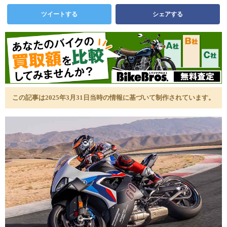
ツイートする
シェアする
この記事は2025年3月31日当時の情報に基づいて制作されています。