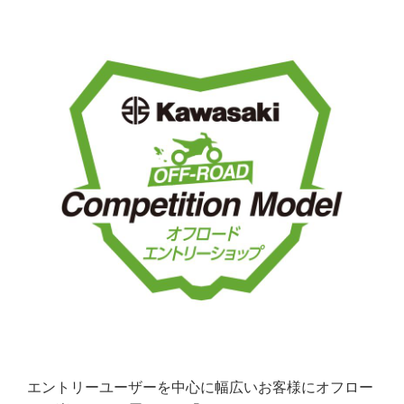
エントリーユーザーを中心に幅広いお客様にオフロー