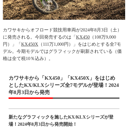
カワサキからオフロード競技用車両が2024年8月3日（土）
に発売される。今回発売するのは「
KX450
（108万9,000
円）」「
KX450X
（111万1,000円）」をはじめとする全7モ
デル。今期モデルではグラフィックが刷新されている（価
格は全て税10％込み）。
カワサキから「KX450」「KX450X」をはじめ
としたKX/KLXシリーズ全7モデルが登場！2024
年8月3日から発売
新たなグラフィックを施したKX/KLXシリーズが登
場！2024年8月3日から発売開始！