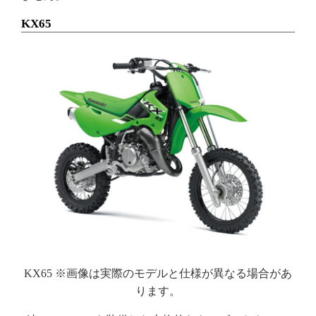
KX65
KX65 ※画像は実際のモデルと仕様が異なる場合があ
ります。