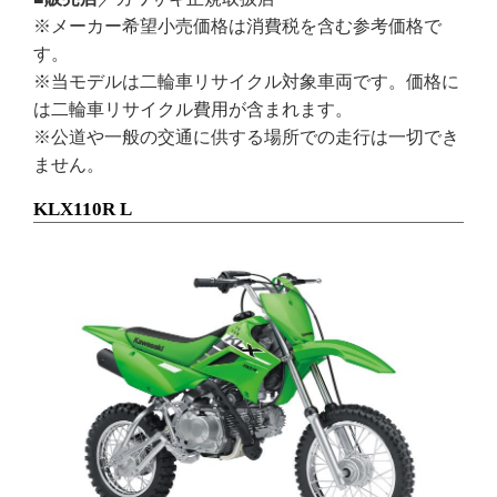
※メーカー希望小売価格は消費税を含む参考価格で
す。
※当モデルは二輪車リサイクル対象車両です。価格に
は二輪車リサイクル費用が含まれます。
※公道や一般の交通に供する場所での走行は一切でき
ません。
KLX110R L