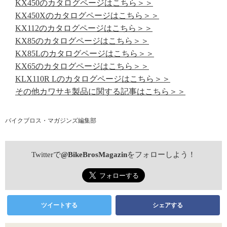
KX450のカタログページはこちら＞＞
KX450Xのカタログページはこちら＞＞
KX112のカタログページはこちら＞＞
KX85のカタログページはこちら＞＞
KX85Lのカタログページはこちら＞＞
KX65のカタログページはこちら＞＞
KLX110R Lのカタログページはこちら＞＞
その他カワサキ製品に関する記事はこちら＞＞
バイクブロス・マガジンズ編集部
Twitterで
@BikeBrosMagazin
をフォローしよう！
ツイートする
シェアする