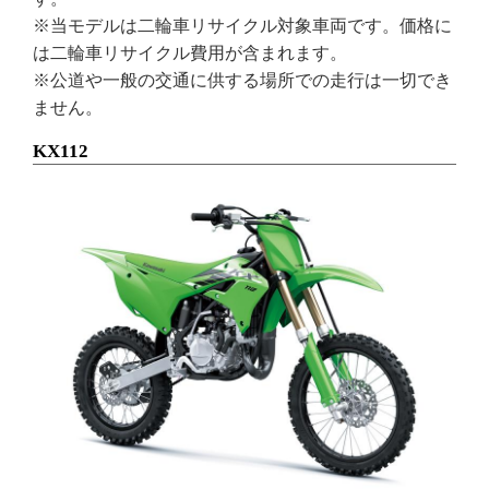
※当モデルは二輪車リサイクル対象車両です。価格に
は二輪車リサイクル費用が含まれます。
※公道や一般の交通に供する場所での走行は一切でき
ません。
KX112