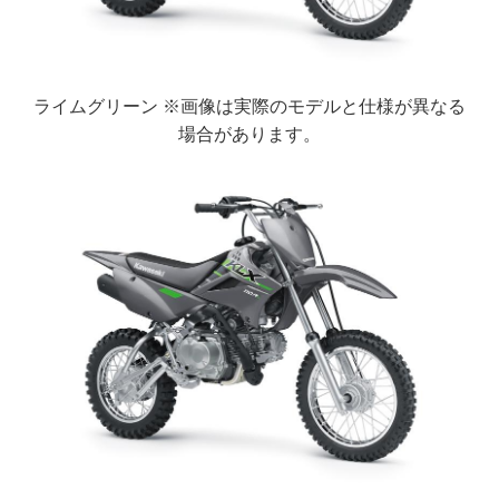
ライムグリーン ※画像は実際のモデルと仕様が異なる
場合があります。