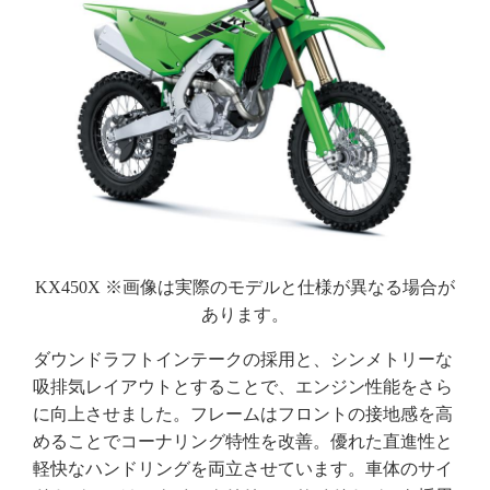
KX450X ※画像は実際のモデルと仕様が異なる場合が
あります。
ダウンドラフトインテークの採用と、シンメトリーな
吸排気レイアウトとすることで、エンジン性能をさら
に向上させました。フレームはフロントの接地感を高
めることでコーナリング特性を改善。優れた直進性と
軽快なハンドリングを両立させています。車体のサイ