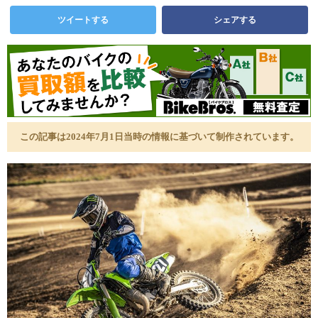
ツイートする
シェアする
この記事は2024年7月1日当時の情報に基づいて制作されています。