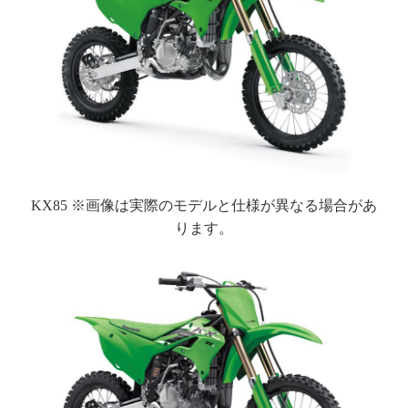
KX85 ※画像は実際のモデルと仕様が異なる場合があ
ります。