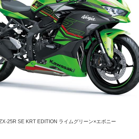
a ZX-25R SE KRT EDITION ライムグリーン×エボニー