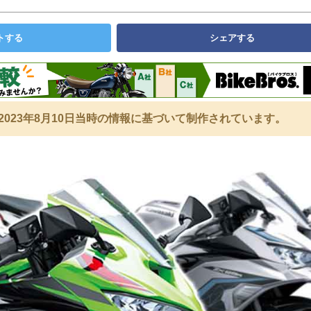
トする
シェアする
2023年8月10日当時の情報に基づいて制作されています。