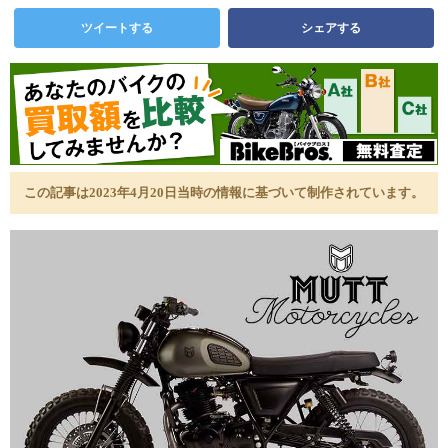
ツイートする
シェアする
この記事は2023年4月20日当時の情報に基づいて制作されています。