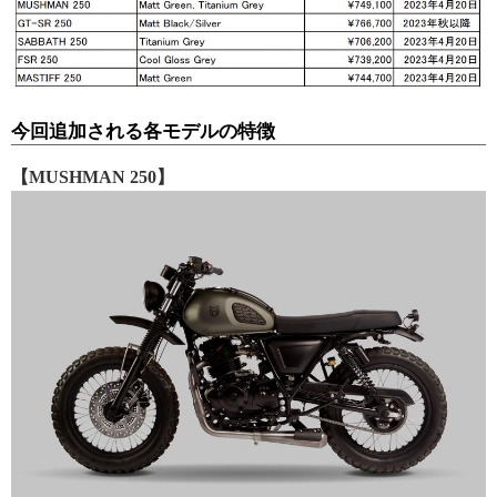
今回追加される各モデルの特徴
【MUSHMAN 250】