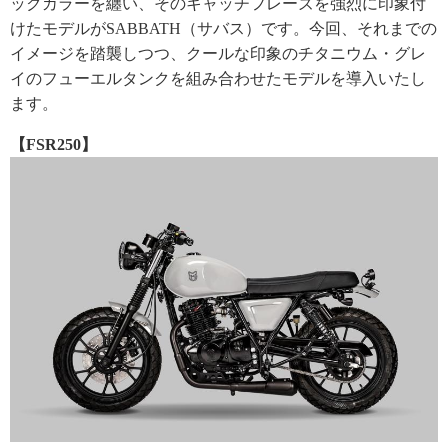
ックカラーを纏い、そのキャッチフレーズを強烈に印象付
けたモデルがSABBATH（サバス）です。今回、それまでの
イメージを踏襲しつつ、クールな印象のチタニウム・グレ
イのフューエルタンクを組み合わせたモデルを導入いたし
ます。
【FSR250】