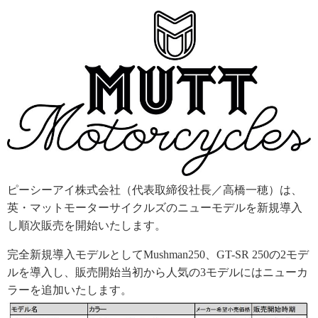
ピーシーアイ株式会社（代表取締役社長／高橋一穂）は、
英・マットモーターサイクルズのニューモデルを新規導入
し順次販売を開始いたします。
完全新規導入モデルとしてMushman250、GT-SR 250の2モデ
ルを導入し、販売開始当初から人気の3モデルにはニューカ
ラーを追加いたします。