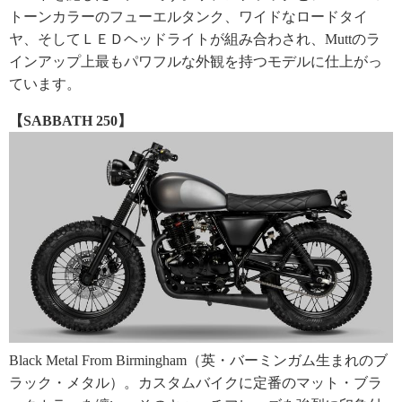
トーンカラーのフューエルタンク、ワイドなロードタイ
ヤ、そしてＬＥＤヘッドライトが組み合わされ、Muttのラ
インアップ上最もパワフルな外観を持つモデルに仕上がっ
ています。
【SABBATH 250】
Black Metal From Birmingham（英・バーミンガム生まれのブ
ラック・メタル）。カスタムバイクに定番のマット・ブラ