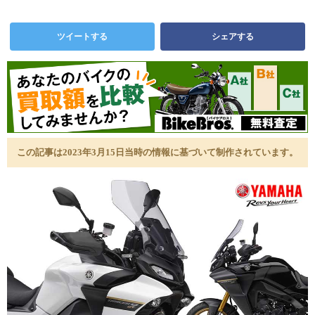
ツイートする
シェアする
この記事は2023年3月15日当時の情報に基づいて制作されています。