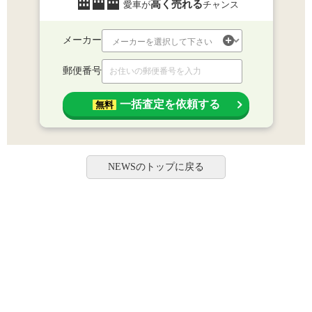
高く売れる
愛車が
チャンス
メーカー
郵便番号
一括査定を依頼する
無料
NEWSのトップに戻る