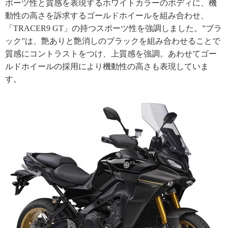
ポーツ性と質感を表現するホワイトカラーのボディに、機
動性の高さを訴求するゴールドホイールを組み合わせ、
「TRACER9 GT」の持つスポーツ性を強調しました。”ブラ
ック”は、艶ありと艶消しのブラックを組み合わせることで
質感にコントラストをつけ、上質感を強調。あわせてゴー
ルドホイールの採用により機動性の高さも表現していま
す。