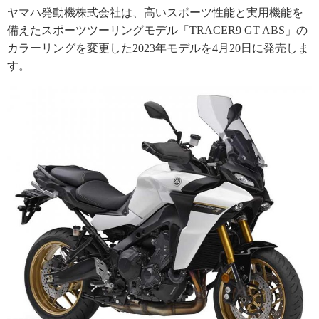
ヤマハ発動機株式会社は、高いスポーツ性能と実用機能を
備えたスポーツツーリングモデル「TRACER9 GT ABS」の
カラーリングを変更した2023年モデルを4月20日に発売しま
す。