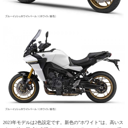
2023年モデルは2色設定です。新色の”ホワイト”は、高いス