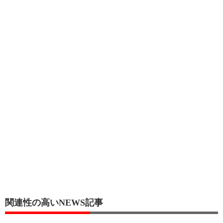
関連性の高いNEWS記事