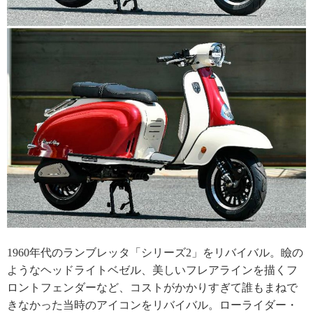
1960年代のランブレッタ「シリーズ2」をリバイバル。瞼の
ようなヘッドライトベゼル、美しいフレアラインを描くフ
ロントフェンダーなど、コストがかかりすぎて誰もまねで
きなかった当時のアイコンをリバイバル。ローライダー・