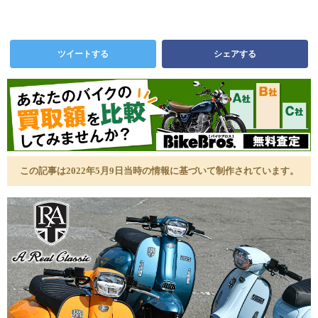
ツイートする
シェアする
この記事は2022年5月9日当時の情報に基づいて制作されています。