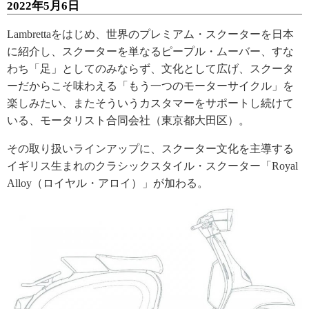
2022年5月6日
Lambrettaをはじめ、世界のプレミアム・スクーターを日本
に紹介し、スクーターを単なるピープル・ムーバー、すな
わち「足」としてのみならず、文化として広げ、スクータ
ーだからこそ味わえる「もう一つのモーターサイクル」を
楽しみたい、またそういうカスタマーをサポートし続けて
いる、モータリスト合同会社（東京都大田区）。
その取り扱いラインアップに、スクーター文化を主導する
イギリス生まれのクラシックスタイル・スクーター「Royal
Alloy（ロイヤル・アロイ）」が加わる。