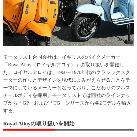
モータリスト合同会社は、イギリスのバイクメーカー
「Royal Alloy（ロイヤルアロイ）」の取り扱いを開始し
た。ロイヤルアロイは、1960～1970年代のクラシックスク
ーターの作りとデザインを現代によみがえらせることをテ
ーマにしているメーカーとなっており、こだわりのフルス
チールボディを採用。モータリストでは同社のラインナッ
プから「GP」および「TG」シリーズから各2モデルを輸入
する。
Royal Alloyの取り扱いを開始