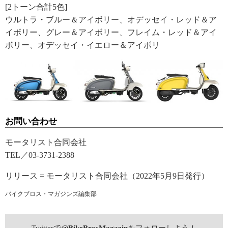
[2トーン合計5色]
ウルトラ・ブルー＆アイボリー、オデッセイ・レッド＆ア
イボリー、グレー＆アイボリー、フレイム・レッド＆アイ
ボリー、オデッセイ・イエロー＆アイボリ
お問い合わせ
モータリスト合同会社
TEL／03-3731-2388
リリース = モータリスト合同会社（2022年5月9日発行）
バイクブロス・マガジンズ編集部