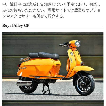
中。近日中には完成し告知させていく予定であり、お楽し
みにお待ちいただきたい。専用サイトでは豊富なオプショ
ンやアクセサリーも併せて紹介する。
Royal Alloy GP