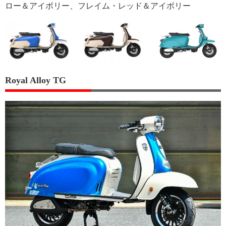
ロー＆アイボリー、フレイム・レッド＆アイボリー
Royal Alloy TG